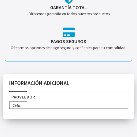
GARANTÍA TOTAL
¡Ofrecemos garantía en todos nuestros productos
PAGOS SEGUROS
Ofrecemos opciones de pago seguro y confiables para tu comodidad.
INFORMACIÓN ADICIONAL
PROVEEDOR
CME