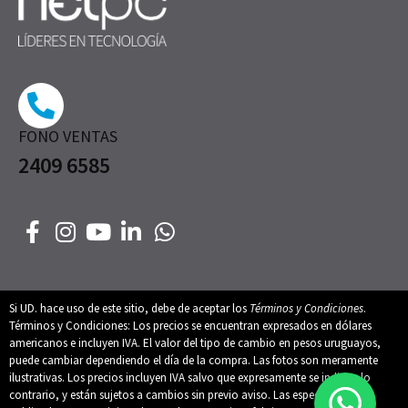
FONO VENTAS
2409 6585
Si UD. hace uso de este sitio, debe de aceptar los
Términos y Condiciones
.
Términos y Condiciones: Los precios se encuentran expresados en dólares
americanos e incluyen IVA. El valor del tipo de cambio en pesos uruguayos,
puede cambiar dependiendo el día de la compra. Las fotos son meramente
ilustrativas. Los precios incluyen IVA salvo que expresamente se indique lo
contrario, y están sujetos a cambios sin previo aviso. Las especificaciones