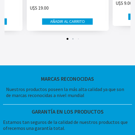
U$S
9.00
U$S
19.00
AÑADIR AL CARRITO
MARCAS RECONOCIDAS
Nuestros productos poseen la más alta calidad ya que son
de marcas reconocidas a nivel mundial
GARANTÍA EN LOS PRODUCTOS
Estamos tan seguros de la calidad de nuestros productos que
ofrecemos una garantía total.