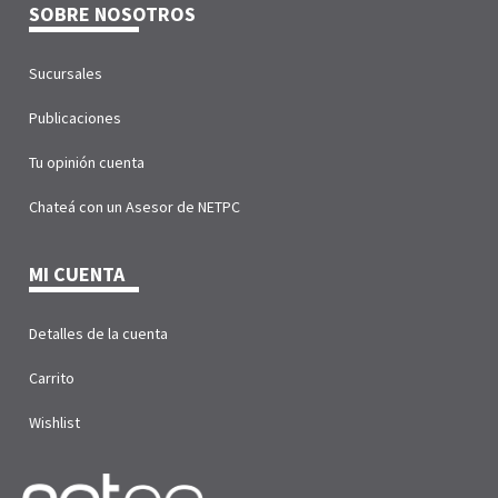
SOBRE NOSOTROS
Sucursales
Publicaciones
Tu opinión cuenta
Chateá con un Asesor de NETPC
MI CUENTA
Detalles de la cuenta
Carrito
Wishlist