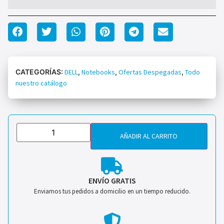
CATEGORÍAS:
DELL
,
Notebooks
,
Ofertas Despegadas
,
Todo
nuestro catálogo
AÑADIR AL CARRITO
ENVÍO GRATIS
Enviamos tus pedidos a domicilio en un tiempo reducido.