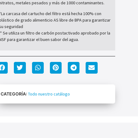
nitratos, metales pesados ​​y más de 1000 contaminantes.
*La carcasa del cartucho del filtro está hecha 100% con
plástico de grado alimenticio AS libre de BPA para garantizar
su seguridad
* Se utiliza un filtro de carbón postactivado aprobado por la
NSF para garantizar el buen sabor del agua.
CATEGORÍA:
Todo nuestro catálogo