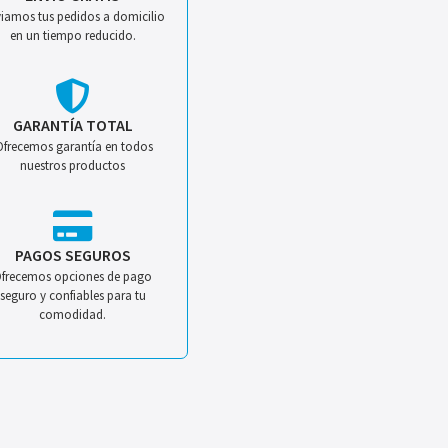
iamos tus pedidos a domicilio
en un tiempo reducido.
GARANTÍA TOTAL
Ofrecemos garantía en todos
nuestros productos
PAGOS SEGUROS
frecemos opciones de pago
seguro y confiables para tu
comodidad.