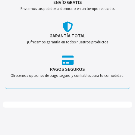
ENVÍO GRATIS
Enviamos tus pedidos a domicilio en un tiempo reducido.
GARANTÍA TOTAL
¡Ofrecemos garantía en todos nuestros productos
PAGOS SEGUROS
Ofrecemos opciones de pago seguro y confiables para tu comodidad.