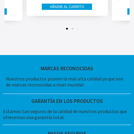
AÑADIR AL CARRITO
MARCAS RECONOCIDAS
Nuestros productos poseen la más alta calidad ya que son
de marcas reconocidas a nivel mundial
GARANTÍA EN LOS PRODUCTOS
Estamos tan seguros de la calidad de nuestros productos que
ofrecemos una garantía total.
PAGOS SEGUROS