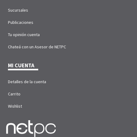
Sucursales
Publicaciones
Tu opinión cuenta
Chateá con un Asesor de NETPC
MI CUENTA
Detalles de la cuenta
Carrito
Wishlist