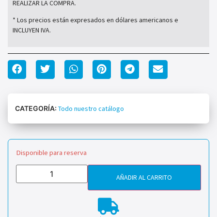
REALIZAR LA COMPRA.
* Los precios están expresados en dólares americanos e
INCLUYEN IVA.
CATEGORÍA:
Todo nuestro catálogo
Disponible para reserva
AÑADIR AL CARRITO