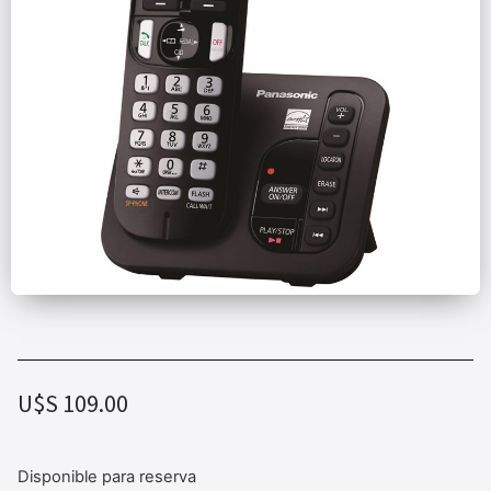
U$S
109.00
Disponible para reserva