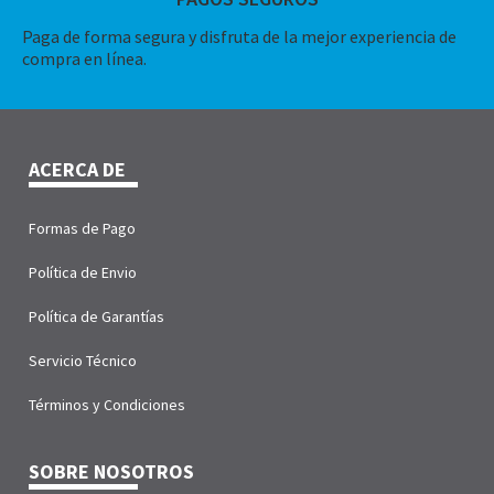
Paga de forma segura y disfruta de la mejor experiencia de
compra en línea.
ACERCA DE
Formas de Pago
Política de Envio
Política de Garantías
Servicio Técnico
Términos y Condiciones
SOBRE NOSOTROS