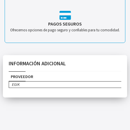
PAGOS SEGUROS
Ofrecemos opciones de pago seguro y confiables para tu comodidad.
INFORMACIÓN ADICIONAL
PROVEEDOR
EGIK