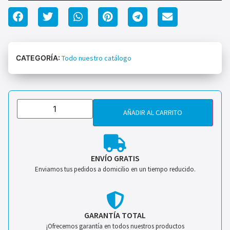
CATEGORÍA:
Todo nuestro catálogo
AÑADIR AL CARRITO
ENVÍO GRATIS
Enviamos tus pedidos a domicilio en un tiempo reducido.
GARANTÍA TOTAL
¡Ofrecemos garantía en todos nuestros productos