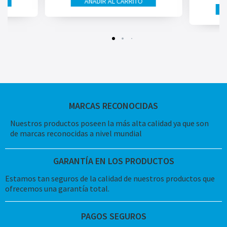
AÑADIR AL CARRITO
MARCAS RECONOCIDAS
Nuestros productos poseen la más alta calidad ya que son
de marcas reconocidas a nivel mundial
GARANTÍA EN LOS PRODUCTOS
Estamos tan seguros de la calidad de nuestros productos que
ofrecemos una garantía total.
PAGOS SEGUROS