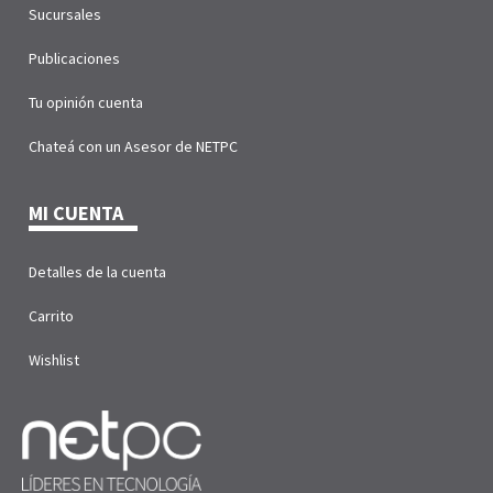
Sucursales
Publicaciones
Tu opinión cuenta
Chateá con un Asesor de NETPC
MI CUENTA
Detalles de la cuenta
Carrito
Wishlist