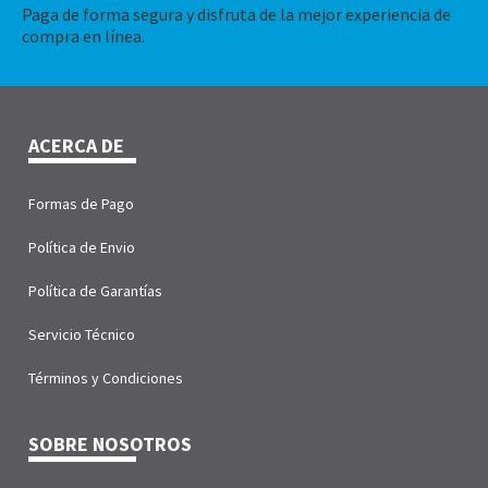
Paga de forma segura y disfruta de la mejor experiencia de
compra en línea.
ACERCA DE
Formas de Pago
Política de Envio
Política de Garantías
Servicio Técnico
Términos y Condiciones
SOBRE NOSOTROS