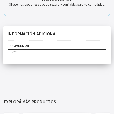
Ofrecemos opciones de pago seguro y confiables para tu comodidad.
INFORMACIÓN ADICIONAL
PROVEEDOR
PCS
EXPLORÁ MÁS PRODUCTOS