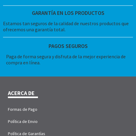
GARANTÍA EN LOS PRODUCTOS
Estamos tan seguros de la calidad de nuestros productos que
ofrecemos una garantía total.
PAGOS SEGUROS
Paga de forma segura y disfruta de la mejor experiencia de
compra en línea.
ACERCA DE
Formas de Pago
Política de Envio
Política de Garantías