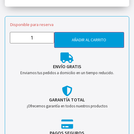
Disponible para reserva
AÑADIR AL CARRITO
ENVÍO GRATIS
Enviamos tus pedidos a domicilio en un tiempo reducido.
GARANTÍA TOTAL
¡Ofrecemos garantía en todos nuestros productos
PAGOS SEGUROS