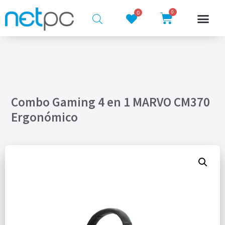
0
0
Combo Gaming 4 en 1 MARVO CM370
Ergonómico