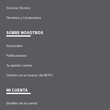
Servicio Técnico
Términos y Condiciones
SOBRE NOSOTROS
Sucursales
Publicaciones
Tu opinión cuenta
Chateá con un Asesor de NETPC
MI CUENTA
Detalles de la cuenta