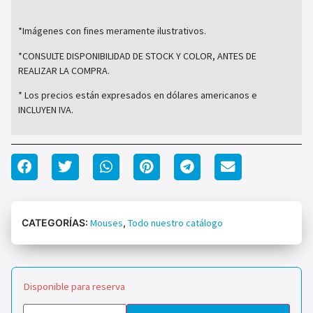
*Imágenes con fines meramente ilustrativos.
*CONSULTE DISPONIBILIDAD DE STOCK Y COLOR, ANTES DE
REALIZAR LA COMPRA.
* Los precios están expresados en dólares americanos e
INCLUYEN IVA.
CATEGORÍAS:
Mouses
,
Todo nuestro catálogo
Disponible para reserva