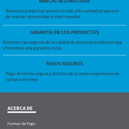
MARCAS RECONOCIDAS
Nuestros productos poseen la más alta calidad ya que son
de marcas reconocidas a nivel mundial
GARANTÍA EN LOS PRODUCTOS
Estamos tan seguros de la calidad de nuestros productos que
ofrecemos una garantía total.
PAGOS SEGUROS
Paga de forma segura y disfruta de la mejor experiencia de
compra en línea.
ACERCA DE
Formas de Pago