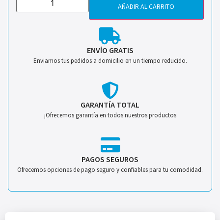
AÑADIR AL CARRITO
ENVÍO GRATIS
Enviamos tus pedidos a domicilio en un tiempo reducido.
GARANTÍA TOTAL
¡Ofrecemos garantía en todos nuestros productos
PAGOS SEGUROS
Ofrecemos opciones de pago seguro y confiables para tu comodidad.