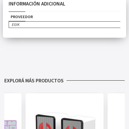
INFORMACIÓN ADICIONAL
PROVEEDOR
EGIK
EXPLORÁ MÁS PRODUCTOS