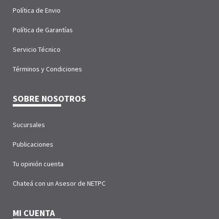
Política de Envio
Política de Garantías
Servicio Técnico
Términos y Condiciones
SOBRE NOSOTROS
Sucursales
Publicaciones
Tu opinión cuenta
Chateá con un Asesor de NETPC
MI CUENTA