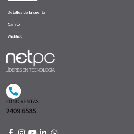
Detalles de la cuenta
Carrito
Wishlist
FONO VENTAS
2409 6585