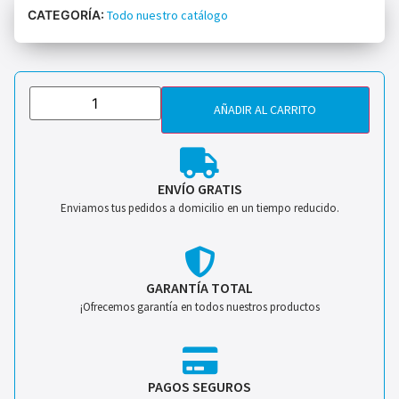
CATEGORÍA:
Todo nuestro catálogo
AÑADIR AL CARRITO
ENVÍO GRATIS
Enviamos tus pedidos a domicilio en un tiempo reducido.
GARANTÍA TOTAL
¡Ofrecemos garantía en todos nuestros productos
PAGOS SEGUROS