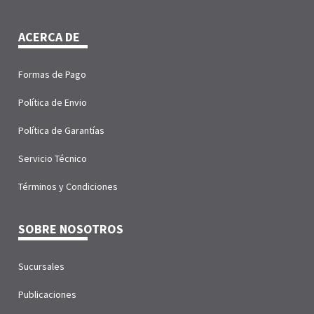
ACERCA DE
Formas de Pago
Política de Envio
Política de Garantías
Servicio Técnico
Términos y Condiciones
SOBRE NOSOTROS
Sucursales
Publicaciones