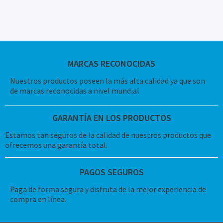
MARCAS RECONOCIDAS
Nuestros productos poseen la más alta calidad ya que son
de marcas reconocidas a nivel mundial
GARANTÍA EN LOS PRODUCTOS
Estamos tan seguros de la calidad de nuestros productos que
ofrecemos una garantía total.
PAGOS SEGUROS
Paga de forma segura y disfruta de la mejor experiencia de
compra en línea.