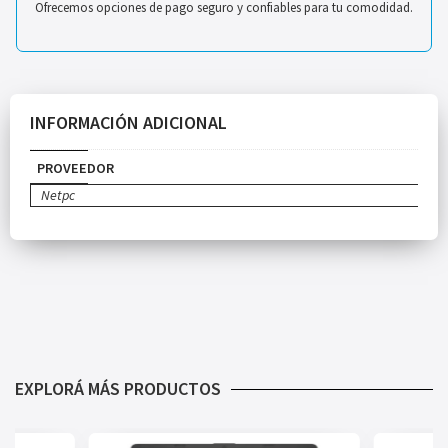
Ofrecemos opciones de pago seguro y confiables para tu comodidad.
INFORMACIÓN ADICIONAL
PROVEEDOR
Netpc
EXPLORÁ MÁS PRODUCTOS