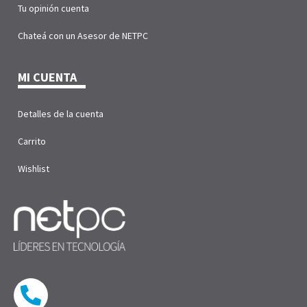
Tu opinión cuenta
Chateá con un Asesor de NETPC
MI CUENTA
Detalles de la cuenta
Carrito
Wishlist