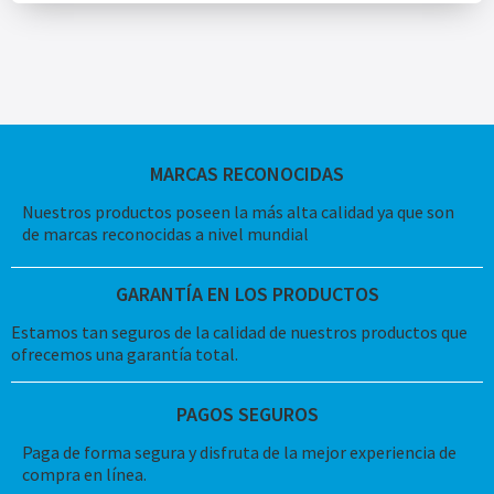
MARCAS RECONOCIDAS
Nuestros productos poseen la más alta calidad ya que son
de marcas reconocidas a nivel mundial
GARANTÍA EN LOS PRODUCTOS
Estamos tan seguros de la calidad de nuestros productos que
ofrecemos una garantía total.
PAGOS SEGUROS
Paga de forma segura y disfruta de la mejor experiencia de
compra en línea.