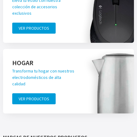
Eleva tu estilo con nuestra
colección de accesorios
exclusivos
VER PRODUCTOS
HOGAR
Transforma tu hogar con nuestros
electrodomésticos de alta
calidad
VER PRODUCTOS