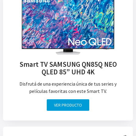
Smart TV SAMSUNG QN85Q NEO
QLED 85” UHD 4K
Disfrutá de una experiencia única de tus series y
películas favoritas con este Smart TV.
VER PRODUCTO