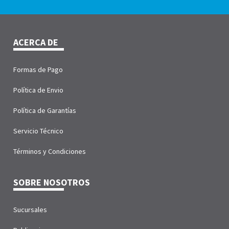
ACERCA DE
Formas de Pago
Política de Envio
Política de Garantías
Servicio Técnico
Términos y Condiciones
SOBRE NOSOTROS
Sucursales