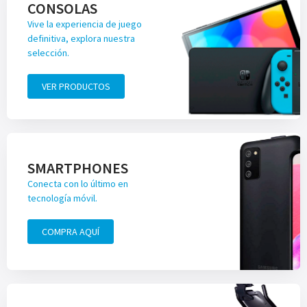
CONSOLAS
Vive la experiencia de juego
definitiva, explora nuestra
selección.
VER PRODUCTOS
SMARTPHONES
Conecta con lo último en
tecnología móvil.
COMPRA AQUÍ