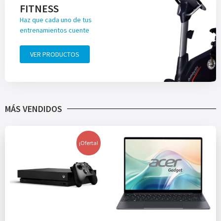
FITNESS
Haz que cada uno de tus
entrenamientos cuente
VER PRODUCTOS
MÁS VENDIDOS
¡Oferta!