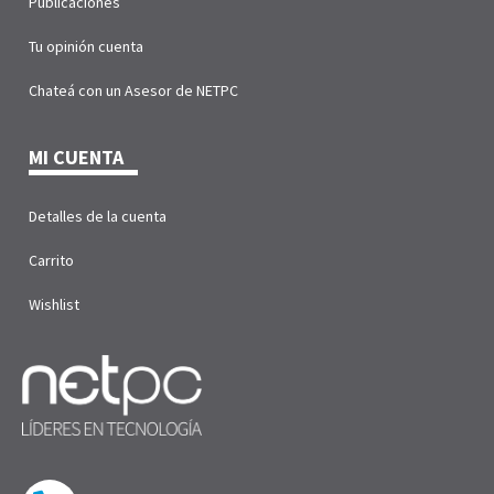
Publicaciones
Tu opinión cuenta
Chateá con un Asesor de NETPC
MI CUENTA
Detalles de la cuenta
Carrito
Wishlist