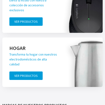
Eleva tu estilo con nuestra
colección de accesorios
exclusivos
VER PRODUCTOS
HOGAR
Transforma tu hogar con nuestros
electrodomésticos de alta
calidad
VER PRODUCTOS