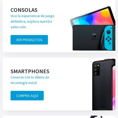
CONSOLAS
Vive la experiencia de juego
definitiva, explora nuestra
selección.
VER PRODUCTOS
SMARTPHONES
Conecta con lo último en
tecnología móvil.
COMPRA AQUÍ