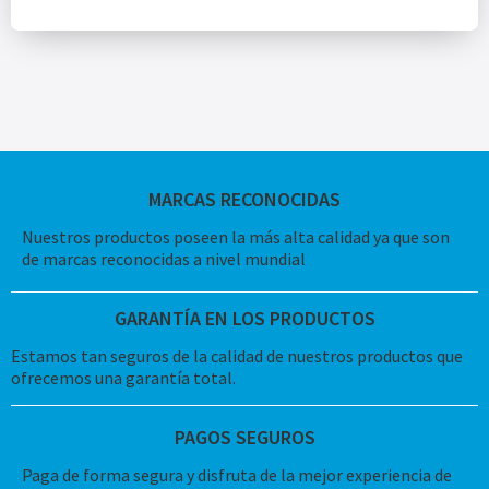
MARCAS RECONOCIDAS
Nuestros productos poseen la más alta calidad ya que son
de marcas reconocidas a nivel mundial
GARANTÍA EN LOS PRODUCTOS
Estamos tan seguros de la calidad de nuestros productos que
ofrecemos una garantía total.
PAGOS SEGUROS
Paga de forma segura y disfruta de la mejor experiencia de