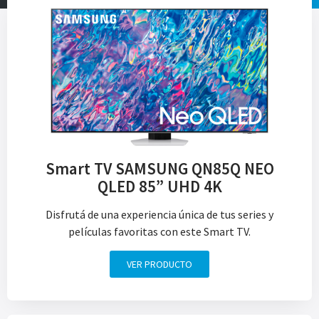
Smart TV SAMSUNG QN85Q NEO
QLED 85” UHD 4K
Disfrutá de una experiencia única de tus series y
películas favoritas con este Smart TV.
VER PRODUCTO