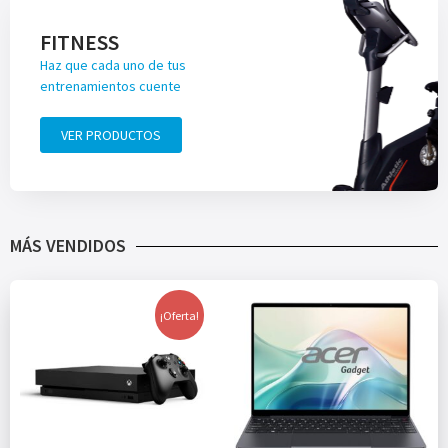
FITNESS
Haz que cada uno de tus
entrenamientos cuente
VER PRODUCTOS
MÁS VENDIDOS
¡Oferta!