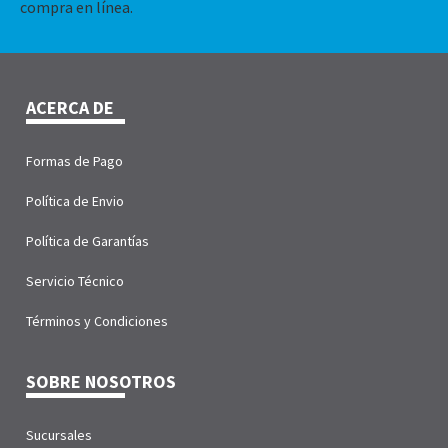
compra en línea.
ACERCA DE
Formas de Pago
Política de Envio
Política de Garantías
Servicio Técnico
Términos y Condiciones
SOBRE NOSOTROS
Sucursales