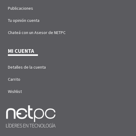
Publicaciones
Tu opinión cuenta
Chateá con un Asesor de NETPC
MI CUENTA
Detalles de la cuenta
Carrito
Wishlist