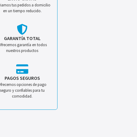
iamos tus pedidos a domicilio
en un tiempo reducido.
GARANTÍA TOTAL
Ofrecemos garantía en todos
nuestros productos
PAGOS SEGUROS
frecemos opciones de pago
seguro y confiables para tu
comodidad.