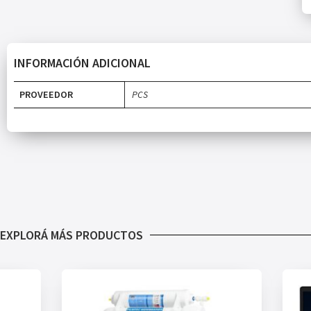
INFORMACIÓN ADICIONAL
PROVEEDOR
PCS
EXPLORÁ MÁS PRODUCTOS