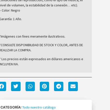
nivel de volumen, la estabilidad de la conexión… etc).
– Color: Negro
Garantía: 1 Año.
*Imágenes con fines meramente ilustrativos.
*CONSULTE DISPONIBILIDAD DE STOCK Y COLOR, ANTES DE
REALIZAR LA COMPRA.
* Los precios están expresados en dólares americanos e
INCLUYEN IVA.
CATEGORÍA:
Todo nuestro catálogo