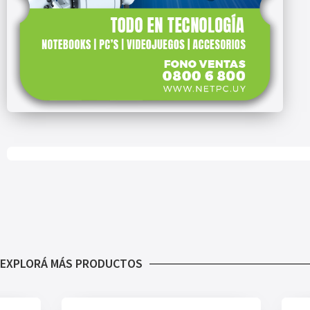
EXPLORÁ MÁS PRODUCTOS