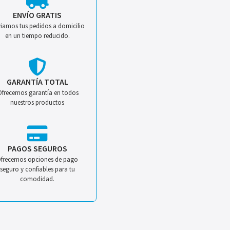
ENVÍO GRATIS
iamos tus pedidos a domicilio
en un tiempo reducido.
GARANTÍA TOTAL
Ofrecemos garantía en todos
nuestros productos
PAGOS SEGUROS
frecemos opciones de pago
seguro y confiables para tu
comodidad.