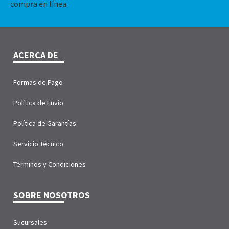
compra en línea.
ACERCA DE
Formas de Pago
Política de Envio
Política de Garantías
Servicio Técnico
Términos y Condiciones
SOBRE NOSOTROS
Sucursales