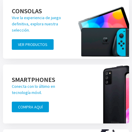
CONSOLAS
Vive la experiencia de juego
definitiva, explora nuestra
selección.
VER PRODUCTOS
SMARTPHONES
Conecta con lo último en
tecnología móvil.
COMPRA AQUÍ