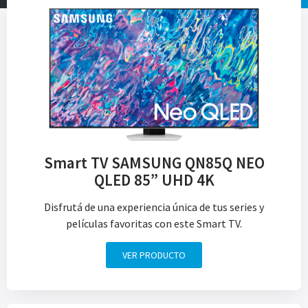
Smart TV SAMSUNG QN85Q NEO
QLED 85” UHD 4K
Disfrutá de una experiencia única de tus series y
películas favoritas con este Smart TV.
VER PRODUCTO