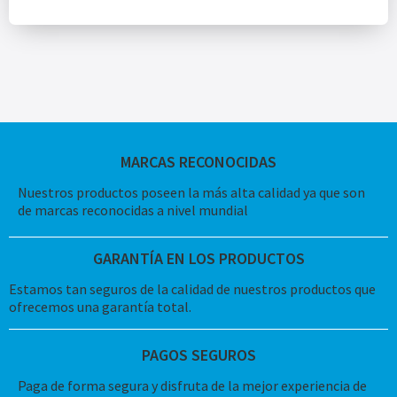
MARCAS RECONOCIDAS
Nuestros productos poseen la más alta calidad ya que son
de marcas reconocidas a nivel mundial
GARANTÍA EN LOS PRODUCTOS
Estamos tan seguros de la calidad de nuestros productos que
ofrecemos una garantía total.
PAGOS SEGUROS
Paga de forma segura y disfruta de la mejor experiencia de