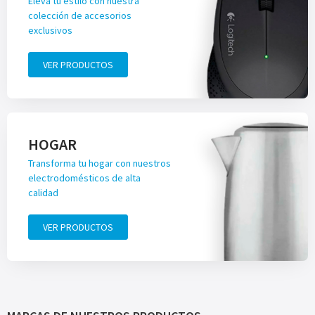
Eleva tu estilo con nuestra
colección de accesorios
exclusivos
VER PRODUCTOS
HOGAR
Transforma tu hogar con nuestros
electrodomésticos de alta
calidad
VER PRODUCTOS