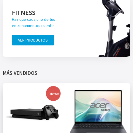
FITNESS
Haz que cada uno de tus
entrenamientos cuente
VER PRODUCTOS
MÁS VENDIDOS
¡Oferta!