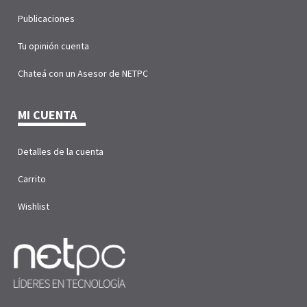
Publicaciones
Tu opinión cuenta
Chateá con un Asesor de NETPC
MI CUENTA
Detalles de la cuenta
Carrito
Wishlist