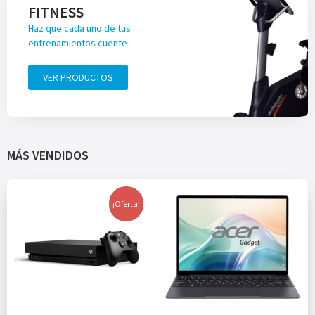
FITNESS
Haz que cada uno de tus
entrenamientos cuente
VER PRODUCTOS
MÁS VENDIDOS
¡Oferta!