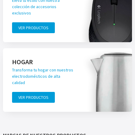
Eleva tu estilo con nuestra
colección de accesorios
exclusivos
VER PRODUCTOS
HOGAR
Transforma tu hogar con nuestros
electrodomésticos de alta
calidad
VER PRODUCTOS