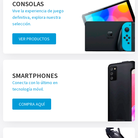
CONSOLAS
Vive la experiencia de juego
definitiva, explora nuestra
selección.
VER PRODUCTOS
SMARTPHONES
Conecta con lo último en
tecnología móvil.
COMPRA AQUÍ