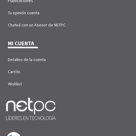
Publicaciones
Tu opinión cuenta
Chateá con un Asesor de NETPC
MI CUENTA
Detalles de la cuenta
Carrito
Wishlist