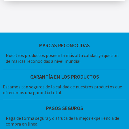
MARCAS RECONOCIDAS
Nuestros productos poseen la más alta calidad ya que son
de marcas reconocidas a nivel mundial
GARANTÍA EN LOS PRODUCTOS
Estamos tan seguros de la calidad de nuestros productos que
ofrecemos una garantía total.
PAGOS SEGUROS
Paga de forma segura y disfruta de la mejor experiencia de
compra en línea.