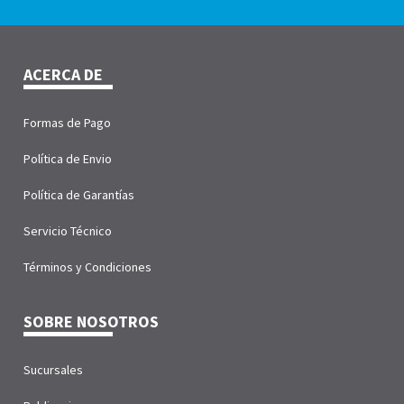
ACERCA DE
Formas de Pago
Política de Envio
Política de Garantías
Servicio Técnico
Términos y Condiciones
SOBRE NOSOTROS
Sucursales