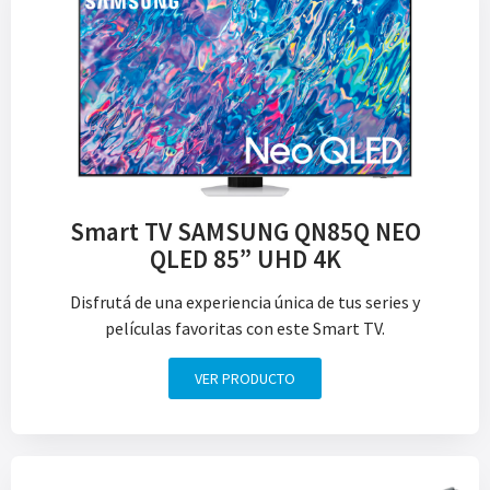
Smart TV SAMSUNG QN85Q NEO
QLED 85” UHD 4K
Disfrutá de una experiencia única de tus series y
películas favoritas con este Smart TV.
VER PRODUCTO