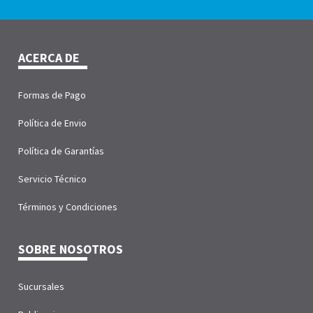
ACERCA DE
Formas de Pago
Política de Envio
Política de Garantías
Servicio Técnico
Términos y Condiciones
SOBRE NOSOTROS
Sucursales