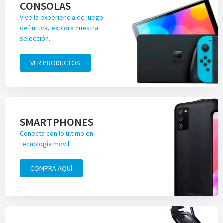
CONSOLAS
Vive la experiencia de juego
definitiva, explora nuestra
selección.
VER PRODUCTOS
SMARTPHONES
Conecta con lo último en
tecnología móvil.
COMPRA AQUÍ