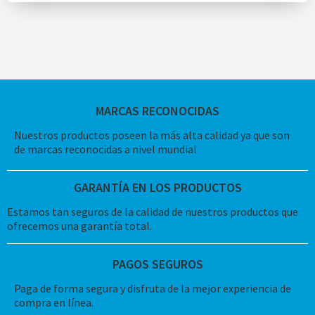
MARCAS RECONOCIDAS
Nuestros productos poseen la más alta calidad ya que son
de marcas reconocidas a nivel mundial
GARANTÍA EN LOS PRODUCTOS
Estamos tan seguros de la calidad de nuestros productos que
ofrecemos una garantía total.
PAGOS SEGUROS
Paga de forma segura y disfruta de la mejor experiencia de
compra en línea.