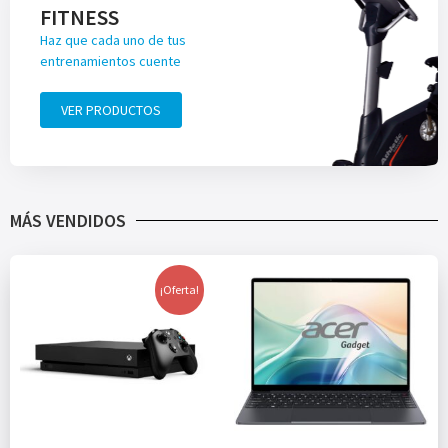
FITNESS
Haz que cada uno de tus
entrenamientos cuente
VER PRODUCTOS
MÁS VENDIDOS
¡Oferta!