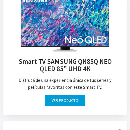
Smart TV SAMSUNG QN85Q NEO
QLED 85” UHD 4K
Disfrutá de una experiencia única de tus series y
películas favoritas con este Smart TV.
VER PRODUCTO