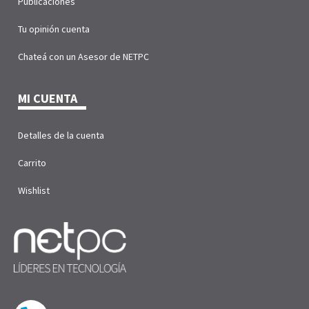
Publicaciones
Tu opinión cuenta
Chateá con un Asesor de NETPC
MI CUENTA
Detalles de la cuenta
Carrito
Wishlist