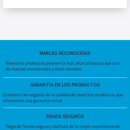
MARCAS RECONOCIDAS
Nuestros productos poseen la más alta calidad ya que son
de marcas reconocidas a nivel mundial
GARANTÍA EN LOS PRODUCTOS
Estamos tan seguros de la calidad de nuestros productos que
ofrecemos una garantía total.
PAGOS SEGUROS
Paga de forma segura y disfruta de la mejor experiencia de