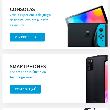
CONSOLAS
Vive la experiencia de juego
definitiva, explora nuestra
selección.
VER PRODUCTOS
SMARTPHONES
Conecta con lo último en
tecnología móvil.
COMPRA AQUÍ