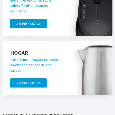
Eleva tu estilo con nuestra
colección de accesorios
exclusivos
VER PRODUCTOS
HOGAR
Transforma tu hogar con nuestros
electrodomésticos de alta
calidad
VER PRODUCTOS