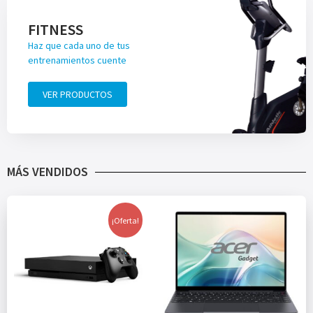
FITNESS
Haz que cada uno de tus
entrenamientos cuente
VER PRODUCTOS
MÁS VENDIDOS
¡Oferta!