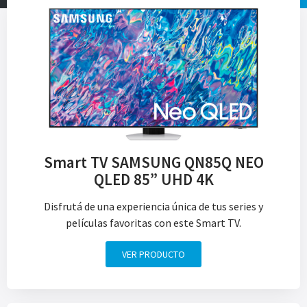
Smart TV SAMSUNG QN85Q NEO
QLED 85” UHD 4K
Disfrutá de una experiencia única de tus series y
películas favoritas con este Smart TV.
VER PRODUCTO