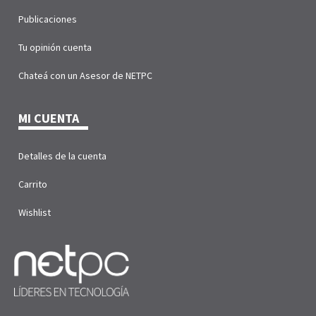
Publicaciones
Tu opinión cuenta
Chateá con un Asesor de NETPC
MI CUENTA
Detalles de la cuenta
Carrito
Wishlist