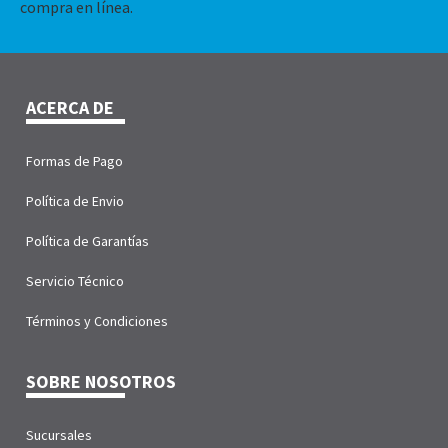
compra en línea.
ACERCA DE
Formas de Pago
Política de Envio
Política de Garantías
Servicio Técnico
Términos y Condiciones
SOBRE NOSOTROS
Sucursales