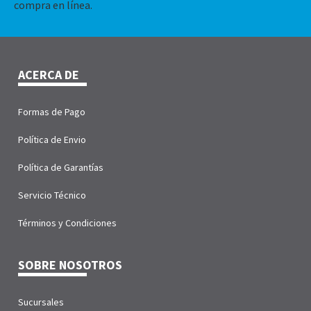
compra en línea.
ACERCA DE
Formas de Pago
Política de Envio
Política de Garantías
Servicio Técnico
Términos y Condiciones
SOBRE NOSOTROS
Sucursales