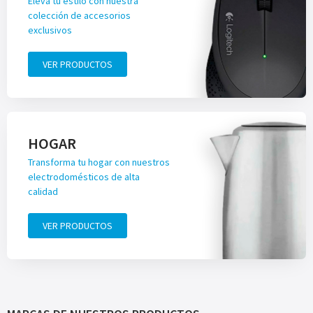
Eleva tu estilo con nuestra
colección de accesorios
exclusivos
VER PRODUCTOS
HOGAR
Transforma tu hogar con nuestros
electrodomésticos de alta
calidad
VER PRODUCTOS