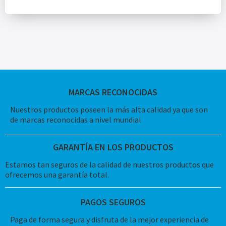
MARCAS RECONOCIDAS
Nuestros productos poseen la más alta calidad ya que son
de marcas reconocidas a nivel mundial
GARANTÍA EN LOS PRODUCTOS
Estamos tan seguros de la calidad de nuestros productos que
ofrecemos una garantía total.
PAGOS SEGUROS
Paga de forma segura y disfruta de la mejor experiencia de