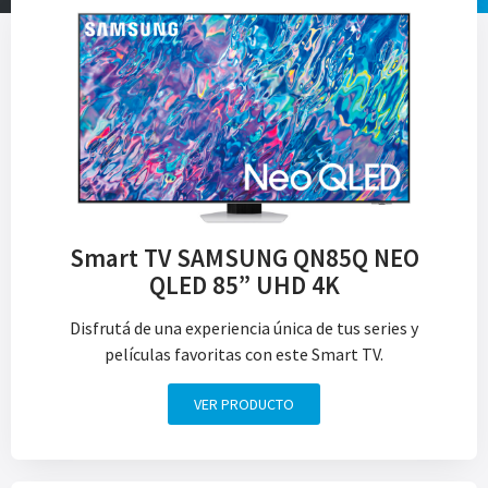
Smart TV SAMSUNG QN85Q NEO
QLED 85” UHD 4K
Disfrutá de una experiencia única de tus series y
películas favoritas con este Smart TV.
VER PRODUCTO