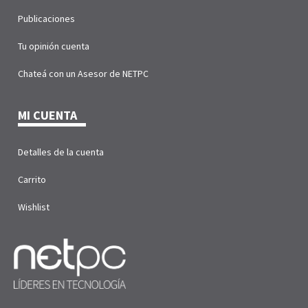
Publicaciones
Tu opinión cuenta
Chateá con un Asesor de NETPC
MI CUENTA
Detalles de la cuenta
Carrito
Wishlist