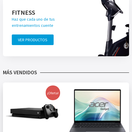
FITNESS
Haz que cada uno de tus
entrenamientos cuente
VER PRODUCTOS
MÁS VENDIDOS
¡Oferta!