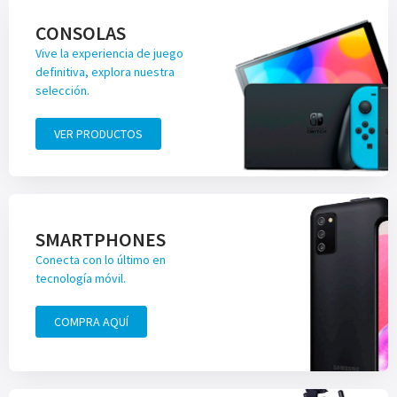
CONSOLAS
Vive la experiencia de juego
definitiva, explora nuestra
selección.
VER PRODUCTOS
SMARTPHONES
Conecta con lo último en
tecnología móvil.
COMPRA AQUÍ