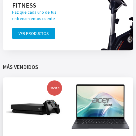
FITNESS
Haz que cada uno de tus
entrenamientos cuente
VER PRODUCTOS
MÁS VENDIDOS
¡Oferta!