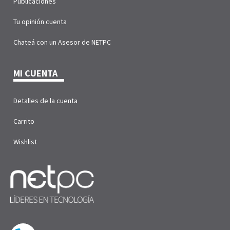
Publicaciones
Tu opinión cuenta
Chateá con un Asesor de NETPC
MI CUENTA
Detalles de la cuenta
Carrito
Wishlist