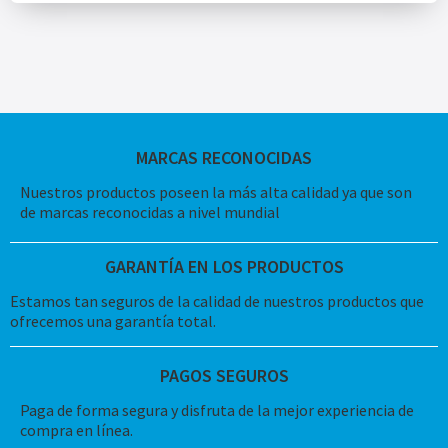
MARCAS RECONOCIDAS
Nuestros productos poseen la más alta calidad ya que son
de marcas reconocidas a nivel mundial
GARANTÍA EN LOS PRODUCTOS
Estamos tan seguros de la calidad de nuestros productos que
ofrecemos una garantía total.
PAGOS SEGUROS
Paga de forma segura y disfruta de la mejor experiencia de
compra en línea.