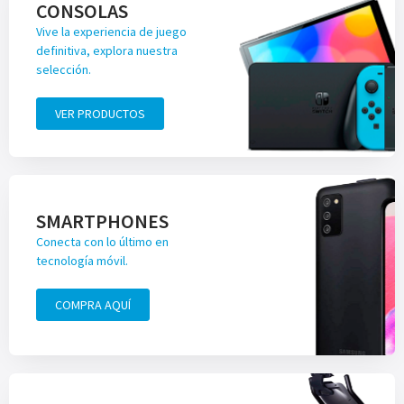
CONSOLAS
Vive la experiencia de juego
definitiva, explora nuestra
selección.
VER PRODUCTOS
SMARTPHONES
Conecta con lo último en
tecnología móvil.
COMPRA AQUÍ