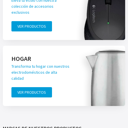
Eleva tu estilo con nuestra
colección de accesorios
exclusivos
VER PRODUCTOS
HOGAR
Transforma tu hogar con nuestros
electrodomésticos de alta
calidad
VER PRODUCTOS