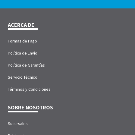
ACERCA DE
Formas de Pago
Política de Envio
Política de Garantías
Servicio Técnico
Términos y Condiciones
SOBRE NOSOTROS
Sucursales