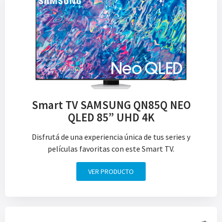
Smart TV SAMSUNG QN85Q NEO
QLED 85” UHD 4K
Disfrutá de una experiencia única de tus series y
películas favoritas con este Smart TV.
VER PRODUCTO