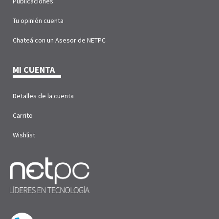
Publicaciones
Tu opinión cuenta
Chateá con un Asesor de NETPC
MI CUENTA
Detalles de la cuenta
Carrito
Wishlist