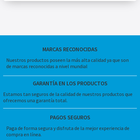
MARCAS RECONOCIDAS
Nuestros productos poseen la más alta calidad ya que son
de marcas reconocidas a nivel mundial
GARANTÍA EN LOS PRODUCTOS
Estamos tan seguros de la calidad de nuestros productos que
ofrecemos una garantía total.
PAGOS SEGUROS
Paga de forma segura y disfruta de la mejor experiencia de
compra en línea.