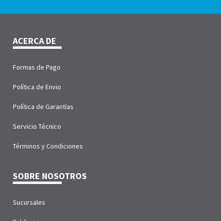
ACERCA DE
Formas de Pago
Política de Envio
Política de Garantías
Servicio Técnico
Términos y Condiciones
SOBRE NOSOTROS
Sucursales