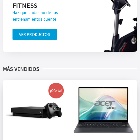
FITNESS
Haz que cada uno de tus
entrenamientos cuente
VER PRODUCTOS
MÁS VENDIDOS
¡Oferta!