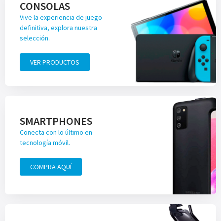
CONSOLAS
Vive la experiencia de juego
definitiva, explora nuestra
selección.
VER PRODUCTOS
SMARTPHONES
Conecta con lo último en
tecnología móvil.
COMPRA AQUÍ