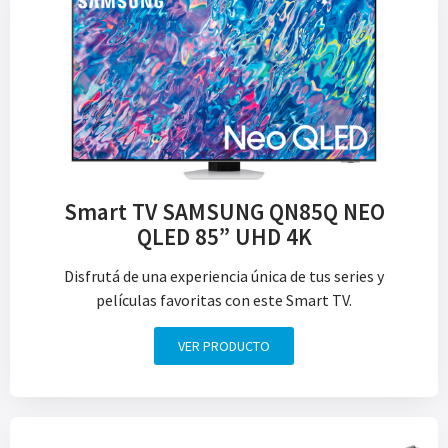
Smart TV SAMSUNG QN85Q NEO
QLED 85” UHD 4K
Disfrutá de una experiencia única de tus series y
películas favoritas con este Smart TV.
VER PRODUCTO