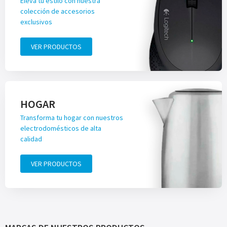
Eleva tu estilo con nuestra
colección de accesorios
exclusivos
VER PRODUCTOS
HOGAR
Transforma tu hogar con nuestros
electrodomésticos de alta
calidad
VER PRODUCTOS