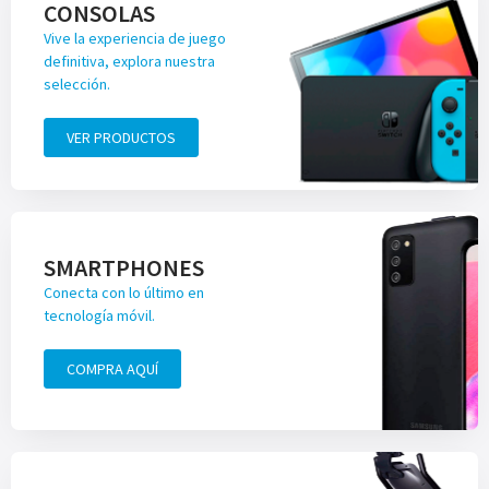
CONSOLAS
Vive la experiencia de juego
definitiva, explora nuestra
selección.
VER PRODUCTOS
SMARTPHONES
Conecta con lo último en
tecnología móvil.
COMPRA AQUÍ