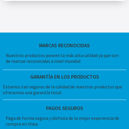
MARCAS RECONOCIDAS
Nuestros productos poseen la más alta calidad ya que son
de marcas reconocidas a nivel mundial
GARANTÍA EN LOS PRODUCTOS
Estamos tan seguros de la calidad de nuestros productos que
ofrecemos una garantía total.
PAGOS SEGUROS
Paga de forma segura y disfruta de la mejor experiencia de
compra en línea.