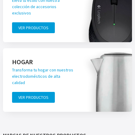
Eleva tu estilo con nuestra
colección de accesorios
exclusivos
VER PRODUCTOS
HOGAR
Transforma tu hogar con nuestros
electrodomésticos de alta
calidad
VER PRODUCTOS