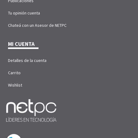
Publicaciones
Tu opinión cuenta
Chateá con un Asesor de NETPC
MI CUENTA
Detalles de la cuenta
Carrito
Wishlist