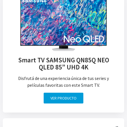
Smart TV SAMSUNG QN85Q NEO
QLED 85” UHD 4K
Disfrutá de una experiencia única de tus series y
películas favoritas con este Smart TV.
VER PRODUCTO