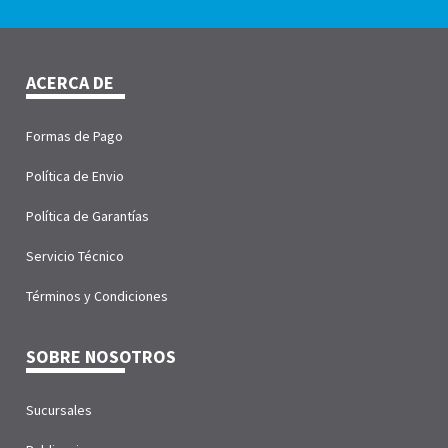
ACERCA DE
Formas de Pago
Política de Envio
Política de Garantías
Servicio Técnico
Términos y Condiciones
SOBRE NOSOTROS
Sucursales