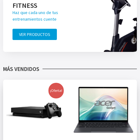
FITNESS
Haz que cada uno de tus
entrenamientos cuente
VER PRODUCTOS
MÁS VENDIDOS
¡Oferta!