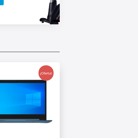
¡Oferta!