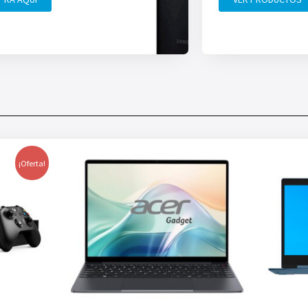
¡Oferta!