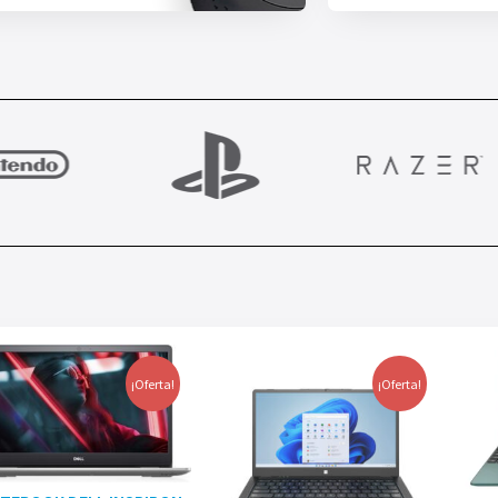
¡Oferta!
¡Oferta!