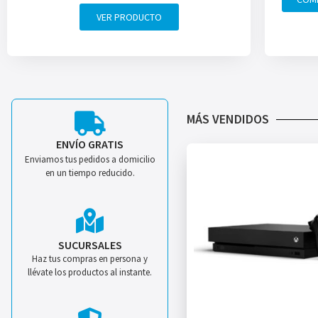
VER PRODUCTO
MÁS VENDIDOS
ENVÍO GRATIS
Enviamos tus pedidos a domicilio
en un tiempo reducido.
SUCURSALES
Haz tus compras en persona y
llévate los productos al instante.