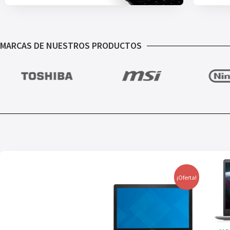
MARCAS DE NUESTROS PRODUCTOS
¡Oferta!