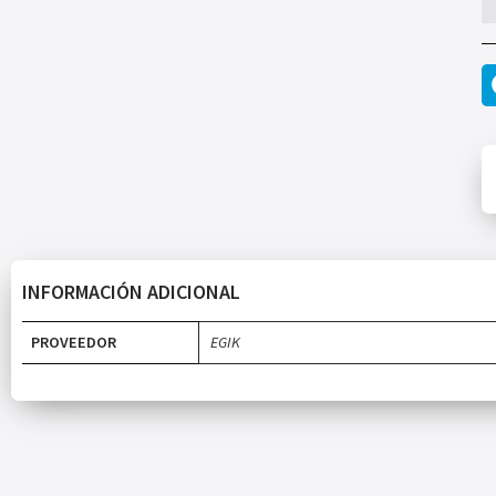
INFORMACIÓN ADICIONAL
PROVEEDOR
EGIK