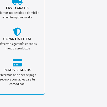
ENVÍO GRATIS
iamos tus pedidos a domicilio
en un tiempo reducido.
GARANTÍA TOTAL
Ofrecemos garantía en todos
nuestros productos
PAGOS SEGUROS
frecemos opciones de pago
seguro y confiables para tu
comodidad.