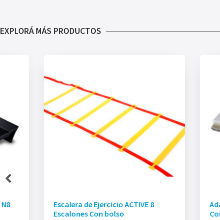
EXPLORÁ MÁS PRODUCTOS
 N8
Escalera de Ejercicio ACTIVE 8
Ad
Escalones Con bolso
Co