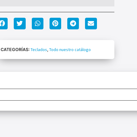
CATEGORÍAS:
Teclados
,
Todo nuestro catálogo