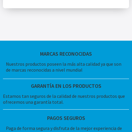
MARCAS RECONOCIDAS
Nuestros productos poseen la más alta calidad ya que son
de marcas reconocidas a nivel mundial
GARANTÍA EN LOS PRODUCTOS
Estamos tan seguros de la calidad de nuestros productos que
ofrecemos una garantía total.
PAGOS SEGUROS
Paga de forma segura y disfruta de la mejor experiencia de