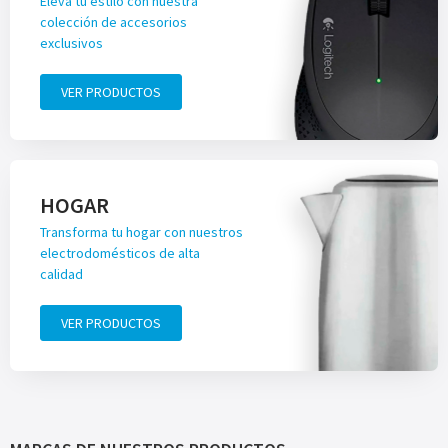
Eleva tu estilo con nuestra
colección de accesorios
exclusivos
VER PRODUCTOS
HOGAR
Transforma tu hogar con nuestros
electrodomésticos de alta
calidad
VER PRODUCTOS