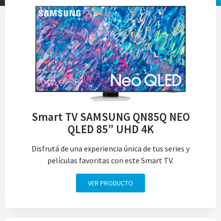
Smart TV SAMSUNG QN85Q NEO
QLED 85” UHD 4K
Disfrutá de una experiencia única de tus series y
películas favoritas con este Smart TV.
VER PRODUCTO