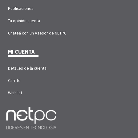
Publicaciones
Tu opinión cuenta
Chateá con un Asesor de NETPC
MI CUENTA
Detalles de la cuenta
Carrito
Wishlist