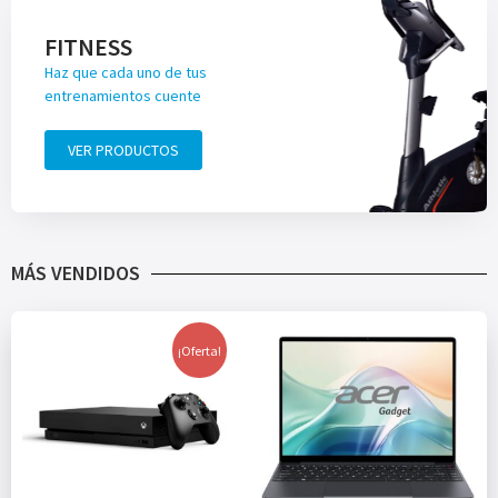
FITNESS
Haz que cada uno de tus
entrenamientos cuente
VER PRODUCTOS
MÁS VENDIDOS
¡Oferta!