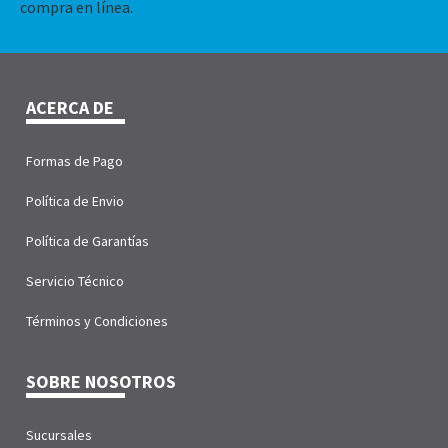
compra en línea.
ACERCA DE
Formas de Pago
Política de Envio
Política de Garantías
Servicio Técnico
Términos y Condiciones
SOBRE NOSOTROS
Sucursales