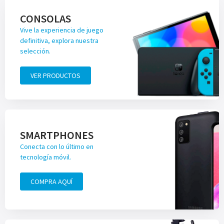
CONSOLAS
Vive la experiencia de juego
definitiva, explora nuestra
selección.
VER PRODUCTOS
SMARTPHONES
Conecta con lo último en
tecnología móvil.
COMPRA AQUÍ