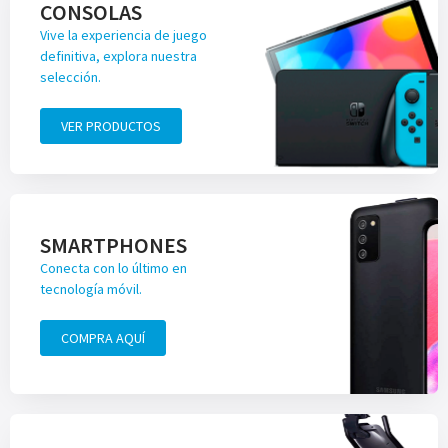
CONSOLAS
Vive la experiencia de juego
definitiva, explora nuestra
selección.
VER PRODUCTOS
SMARTPHONES
Conecta con lo último en
tecnología móvil.
COMPRA AQUÍ