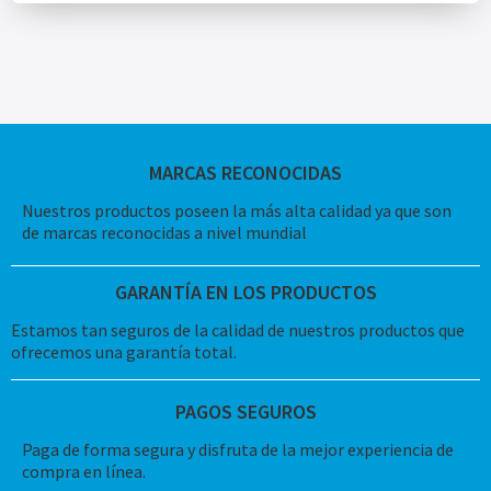
MARCAS RECONOCIDAS
Nuestros productos poseen la más alta calidad ya que son
de marcas reconocidas a nivel mundial
GARANTÍA EN LOS PRODUCTOS
Estamos tan seguros de la calidad de nuestros productos que
ofrecemos una garantía total.
PAGOS SEGUROS
Paga de forma segura y disfruta de la mejor experiencia de
compra en línea.