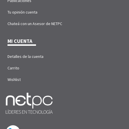
Publicaciones
Tu opinión cuenta
Chateá con un Asesor de NETPC
MI CUENTA
Detalles de la cuenta
Carrito
Wishlist