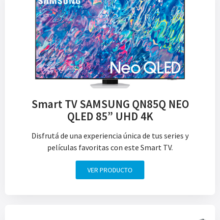
Smart TV SAMSUNG QN85Q NEO
QLED 85” UHD 4K
Disfrutá de una experiencia única de tus series y
películas favoritas con este Smart TV.
VER PRODUCTO