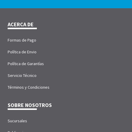
ACERCA DE
Formas de Pago
Política de Envio
Política de Garantías
Servicio Técnico
Términos y Condiciones
SOBRE NOSOTROS
Sucursales