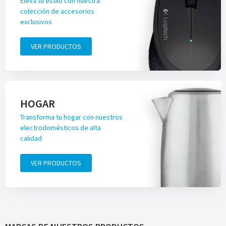
Eleva tu estilo con nuestra
colección de accesorios
exclusivos
VER PRODUCTOS
HOGAR
Transforma tu hogar con nuestros
electrodomésticos de alta
calidad
VER PRODUCTOS