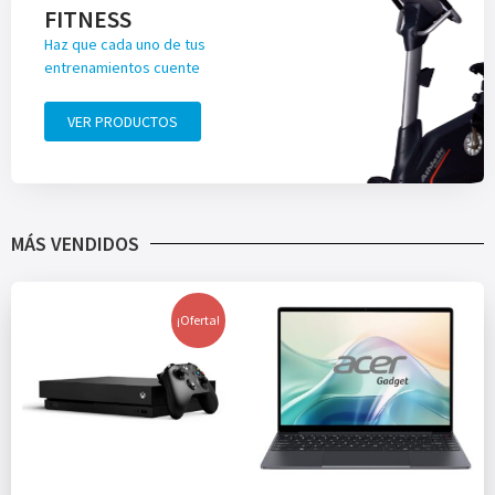
FITNESS
Haz que cada uno de tus
entrenamientos cuente
VER PRODUCTOS
MÁS VENDIDOS
¡Oferta!