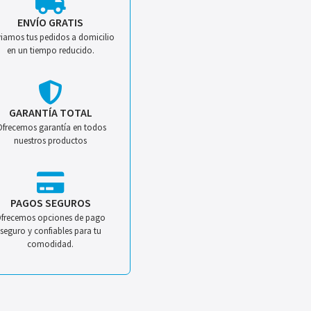
ENVÍO GRATIS
iamos tus pedidos a domicilio
en un tiempo reducido.
GARANTÍA TOTAL
Ofrecemos garantía en todos
nuestros productos
PAGOS SEGUROS
frecemos opciones de pago
seguro y confiables para tu
comodidad.