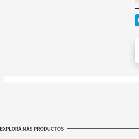
EXPLORÁ MÁS PRODUCTOS