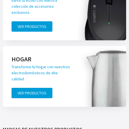
Eleva tu estilo con nuestra
colección de accesorios
exclusivos
VER PRODUCTOS
HOGAR
Transforma tu hogar con nuestros
electrodomésticos de alta
calidad
VER PRODUCTOS