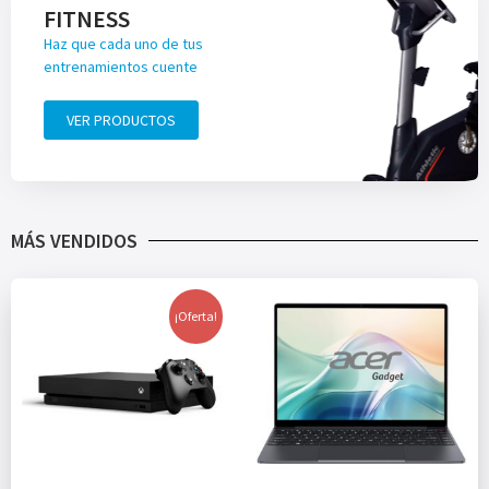
FITNESS
Haz que cada uno de tus
entrenamientos cuente
VER PRODUCTOS
MÁS VENDIDOS
¡Oferta!