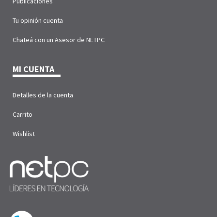
Publicaciones
Tu opinión cuenta
Chateá con un Asesor de NETPC
MI CUENTA
Detalles de la cuenta
Carrito
Wishlist