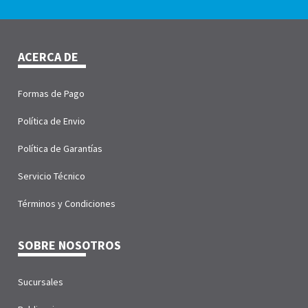
ACERCA DE
Formas de Pago
Política de Envio
Política de Garantías
Servicio Técnico
Términos y Condiciones
SOBRE NOSOTROS
Sucursales