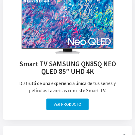
Smart TV SAMSUNG QN85Q NEO
QLED 85” UHD 4K
Disfrutá de una experiencia única de tus series y
películas favoritas con este Smart TV.
VER PRODUCTO