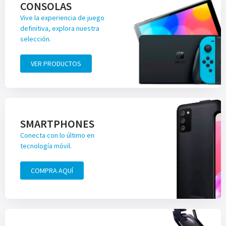
CONSOLAS
Vive la experiencia de juego
definitiva, explora nuestra
selección.
VER PRODUCTOS
SMARTPHONES
Conecta con lo último en
tecnología móvil.
COMPRA AQUÍ