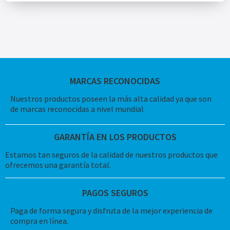
MARCAS RECONOCIDAS
Nuestros productos poseen la más alta calidad ya que son
de marcas reconocidas a nivel mundial
GARANTÍA EN LOS PRODUCTOS
Estamos tan seguros de la calidad de nuestros productos que
ofrecemos una garantía total.
PAGOS SEGUROS
Paga de forma segura y disfruta de la mejor experiencia de
compra en línea.