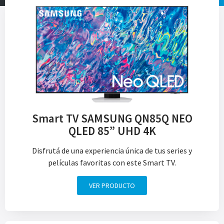
Smart TV SAMSUNG QN85Q NEO
QLED 85” UHD 4K
Disfrutá de una experiencia única de tus series y
películas favoritas con este Smart TV.
VER PRODUCTO