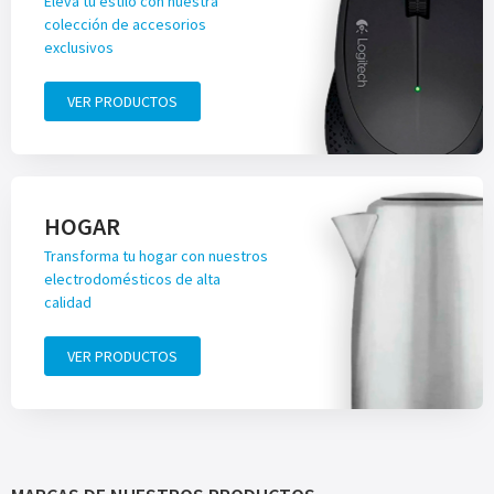
Eleva tu estilo con nuestra
colección de accesorios
exclusivos
VER PRODUCTOS
HOGAR
Transforma tu hogar con nuestros
electrodomésticos de alta
calidad
VER PRODUCTOS