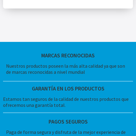
MARCAS RECONOCIDAS
Nuestros productos poseen la más alta calidad ya que son
de marcas reconocidas a nivel mundial
GARANTÍA EN LOS PRODUCTOS
Estamos tan seguros de la calidad de nuestros productos que
ofrecemos una garantía total.
PAGOS SEGUROS
Paga de forma segura y disfruta de la mejor experiencia de