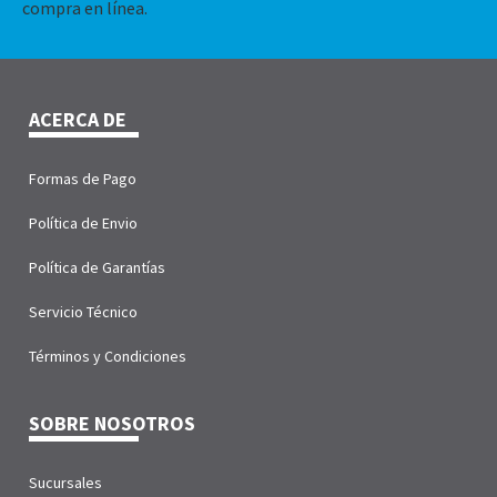
compra en línea.
ACERCA DE
Formas de Pago
Política de Envio
Política de Garantías
Servicio Técnico
Términos y Condiciones
SOBRE NOSOTROS
Sucursales