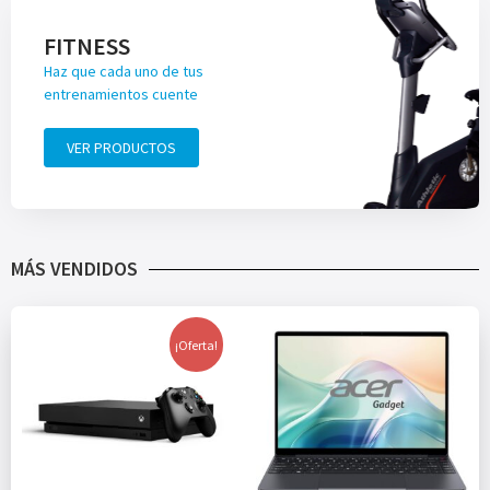
FITNESS
Haz que cada uno de tus
entrenamientos cuente
VER PRODUCTOS
MÁS VENDIDOS
¡Oferta!