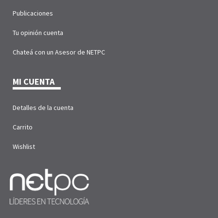
Publicaciones
Tu opinión cuenta
Chateá con un Asesor de NETPC
MI CUENTA
Detalles de la cuenta
Carrito
Wishlist