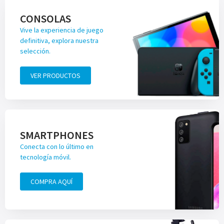
CONSOLAS
Vive la experiencia de juego
definitiva, explora nuestra
selección.
VER PRODUCTOS
SMARTPHONES
Conecta con lo último en
tecnología móvil.
COMPRA AQUÍ