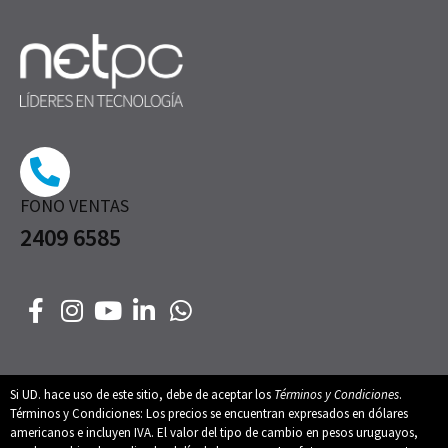
FONO VENTAS
2409 6585
Si UD. hace uso de este sitio, debe de aceptar los
Términos y Condiciones
.
Términos y Condiciones: Los precios se encuentran expresados en dólares
americanos e incluyen IVA. El valor del tipo de cambio en pesos uruguayos,