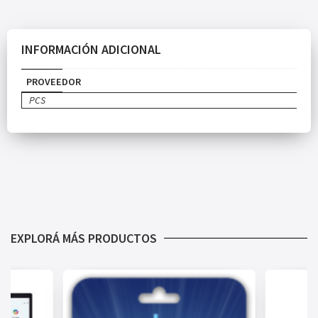
INFORMACIÓN ADICIONAL
PROVEEDOR
PCS
EXPLORÁ MÁS PRODUCTOS