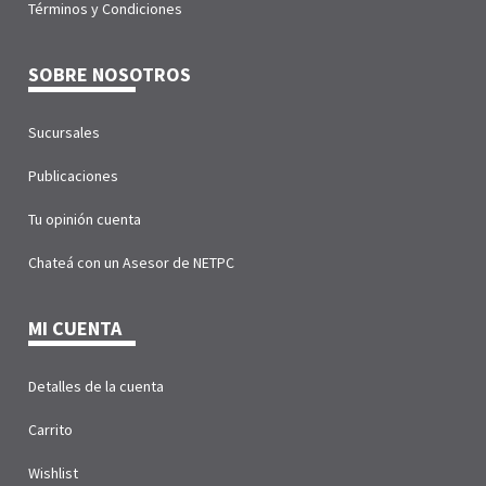
Términos y Condiciones
SOBRE NOSOTROS
Sucursales
Publicaciones
Tu opinión cuenta
Chateá con un Asesor de NETPC
MI CUENTA
Detalles de la cuenta
Carrito
Wishlist