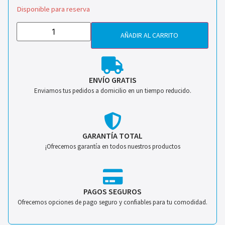
Disponible para reserva
AÑADIR AL CARRITO
ENVÍO GRATIS
Enviamos tus pedidos a domicilio en un tiempo reducido.
GARANTÍA TOTAL
¡Ofrecemos garantía en todos nuestros productos
PAGOS SEGUROS
Ofrecemos opciones de pago seguro y confiables para tu comodidad.