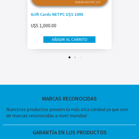
Grift Cards NETPC U$S 1000
U$S
1,000.00
AÑADIR AL CARRITO
MARCAS RECONOCIDAS
Nuestros productos poseen la más alta calidad ya que son
de marcas reconocidas a nivel mundial
GARANTÍA EN LOS PRODUCTOS