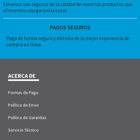
Estamos tan seguros de la calidad de nuestros productos que
ofrecemos una garantía total.
PAGOS SEGUROS
Paga de forma segura y disfruta de la mejor experiencia de
compra en línea.
ACERCA DE
Formas de Pago
Política de Envio
Política de Garantías
Servicio Técnico