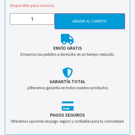
Disponible para reserva
AÑADIR AL CARRITO
ENVÍO GRATIS
Enviamos tus pedidos a domicilio en un tiempo reducido.
GARANTÍA TOTAL
¡Ofrecemos garantía en todos nuestros productos
PAGOS SEGUROS
Ofrecemos opciones de pago seguro y confiables para tu comodidad.