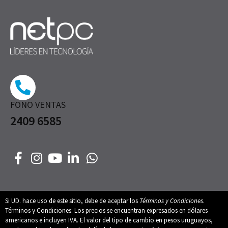
FONO VENTAS
2409 6585
Si UD. hace uso de este sitio, debe de aceptar los
Términos y Condiciones
.
Términos y Condiciones: Los precios se encuentran expresados en dólares
americanos e incluyen IVA. El valor del tipo de cambio en pesos uruguayos,