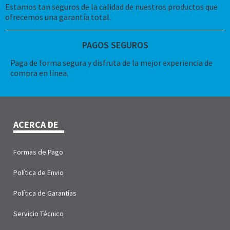
Estamos tan seguros de la calidad de nuestros productos que
ofrecemos una garantía total.
PAGOS SEGUROS
Paga de forma segura y disfruta de la mejor experiencia de
compra en línea.
ACERCA DE
Formas de Pago
Política de Envio
Política de Garantías
Servicio Técnico