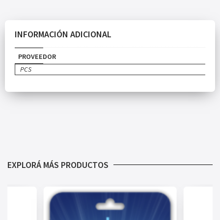
INFORMACIÓN ADICIONAL
PROVEEDOR
PCS
EXPLORÁ MÁS PRODUCTOS