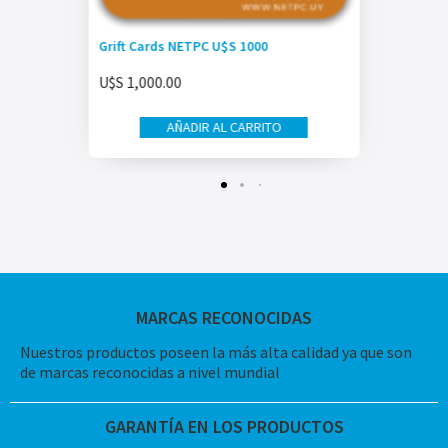
Grift Cards NETPC U$S 1000
U$S
1,000.00
AÑADIR AL CARRITO
MARCAS RECONOCIDAS
Nuestros productos poseen la más alta calidad ya que son
de marcas reconocidas a nivel mundial
GARANTÍA EN LOS PRODUCTOS