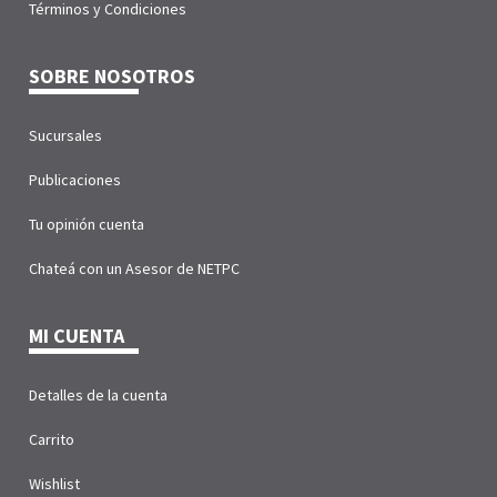
Términos y Condiciones
SOBRE NOSOTROS
Sucursales
Publicaciones
Tu opinión cuenta
Chateá con un Asesor de NETPC
MI CUENTA
Detalles de la cuenta
Carrito
Wishlist