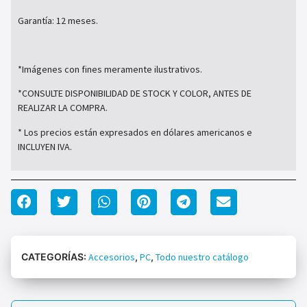
Garantía: 12 meses.
*Imágenes con fines meramente ilustrativos.
*CONSULTE DISPONIBILIDAD DE STOCK Y COLOR, ANTES DE
REALIZAR LA COMPRA.
* Los precios están expresados en dólares americanos e
INCLUYEN IVA.
CATEGORÍAS:
Accesorios
,
PC
,
Todo nuestro catálogo