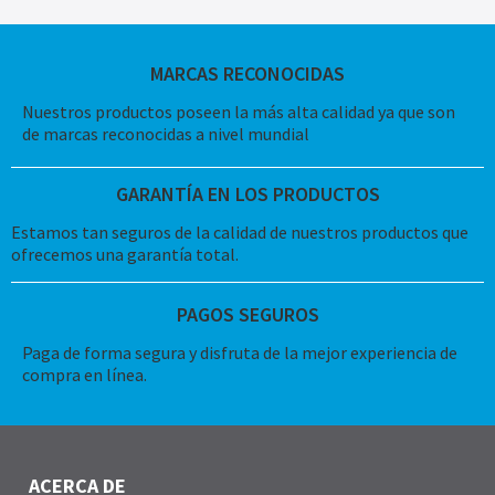
MARCAS RECONOCIDAS
Nuestros productos poseen la más alta calidad ya que son
de marcas reconocidas a nivel mundial
GARANTÍA EN LOS PRODUCTOS
Estamos tan seguros de la calidad de nuestros productos que
ofrecemos una garantía total.
PAGOS SEGUROS
Paga de forma segura y disfruta de la mejor experiencia de
compra en línea.
ACERCA DE