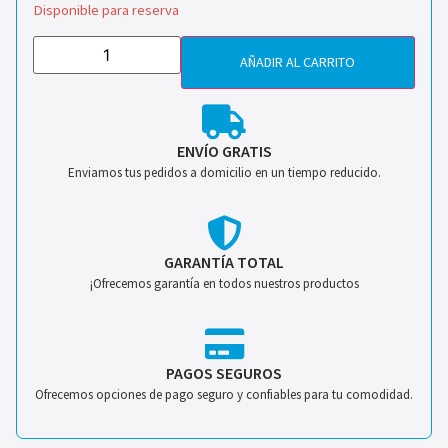
Disponible para reserva
AÑADIR AL CARRITO
ENVÍO GRATIS
Enviamos tus pedidos a domicilio en un tiempo reducido.
GARANTÍA TOTAL
¡Ofrecemos garantía en todos nuestros productos
PAGOS SEGUROS
Ofrecemos opciones de pago seguro y confiables para tu comodidad.