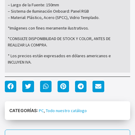
– Largo de la Fuente: 150mm
– Sistema de Iluminación Onboard: Panel RGB
– Material: Plástico, Acero (SPCC), Vidrio Templado.
*Imágenes con fines meramente ilustrativos.
*CONSULTE DISPONIBILIDAD DE STOCK Y COLOR, ANTES DE
REALIZAR LA COMPRA.
* Los precios están expresados en dólares americanos e
INCLUYEN IVA.
CATEGORÍAS:
PC
,
Todo nuestro catálogo