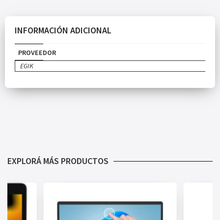
INFORMACIÓN ADICIONAL
PROVEEDOR
EGIK
EXPLORÁ MÁS PRODUCTOS