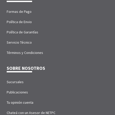
Formas de Pago
Política de Envio
Política de Garantías
Servicio Técnico
Términos y Condiciones
SOBRE NOSOTROS
Sucursales
Publicaciones
Tu opinión cuenta
Chateá con un Asesor de NETPC