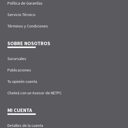
Política de Garantías
Servicio Técnico
Términos y Condiciones
SOBRE NOSOTROS
Sucursales
Publicaciones
Tu opinión cuenta
Chateá con un Asesor de NETPC
MI CUENTA
Detalles de la cuenta