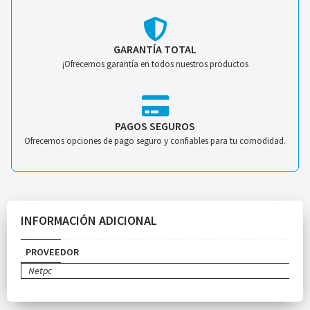
GARANTÍA TOTAL
¡Ofrecemos garantía en todos nuestros productos
PAGOS SEGUROS
Ofrecemos opciones de pago seguro y confiables para tu comodidad.
INFORMACIÓN ADICIONAL
PROVEEDOR
Netpc