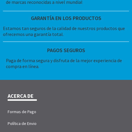
de marcas reconocidas a nivel mundial
GARANTÍA EN LOS PRODUCTOS
Estamos tan seguros de la calidad de nuestros productos que
ofrecemos una garantía total.
PAGOS SEGUROS
Paga de forma segura y disfruta de la mejor experiencia de
compra en línea.
ACERCA DE
Formas de Pago
Política de Envio