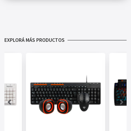
EXPLORÁ MÁS PRODUCTOS