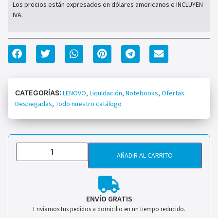
Los precios están expresados en dólares americanos e INCLUYEN
IVA.
CATEGORÍAS:
LENOVO
,
Liquidación
,
Notebooks
,
Ofertas
Despegadas
,
Todo nuestro catálogo
AÑADIR AL CARRITO
ENVÍO GRATIS
Enviamos tus pedidos a domicilio en un tiempo reducido.