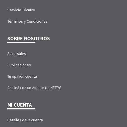
Servicio Técnico
Términos y Condiciones
SOBRE NOSOTROS
Sucursales
Publicaciones
Tu opinión cuenta
Chateá con un Asesor de NETPC
MI CUENTA
Detalles de la cuenta