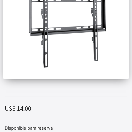
U$S
14.00
Disponible para reserva