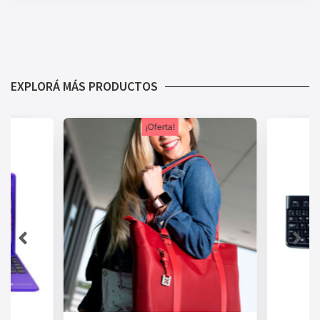
EXPLORÁ MÁS PRODUCTOS
¡Oferta!