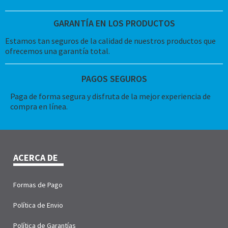
GARANTÍA EN LOS PRODUCTOS
Estamos tan seguros de la calidad de nuestros productos que
ofrecemos una garantía total.
PAGOS SEGUROS
Paga de forma segura y disfruta de la mejor experiencia de
compra en línea.
ACERCA DE
Formas de Pago
Política de Envio
Política de Garantías