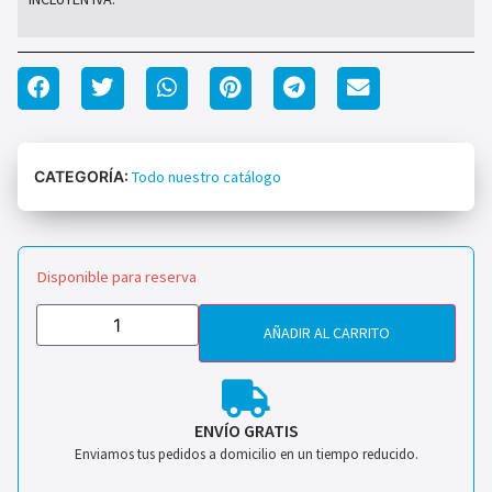
CATEGORÍA:
Todo nuestro catálogo
Disponible para reserva
AÑADIR AL CARRITO
ENVÍO GRATIS
Enviamos tus pedidos a domicilio en un tiempo reducido.