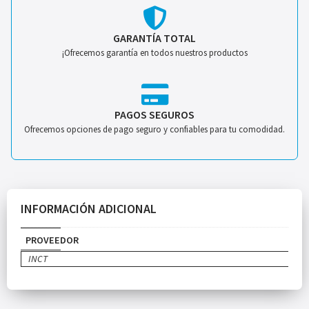
GARANTÍA TOTAL
¡Ofrecemos garantía en todos nuestros productos
PAGOS SEGUROS
Ofrecemos opciones de pago seguro y confiables para tu comodidad.
INFORMACIÓN ADICIONAL
PROVEEDOR
INCT