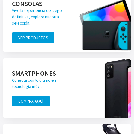
CONSOLAS
Vive la experiencia de juego
definitiva, explora nuestra
selección.
VER PRODUCTOS
SMARTPHONES
Conecta con lo último en
tecnología móvil.
COMPRA AQUÍ