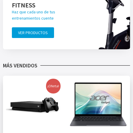
FITNESS
Haz que cada uno de tus
entrenamientos cuente
VER PRODUCTOS
MÁS VENDIDOS
¡Oferta!