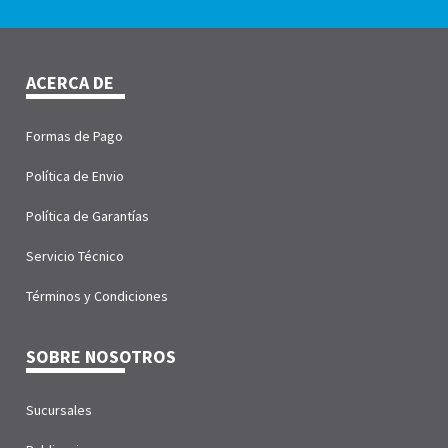
ACERCA DE
Formas de Pago
Política de Envio
Política de Garantías
Servicio Técnico
Términos y Condiciones
SOBRE NOSOTROS
Sucursales