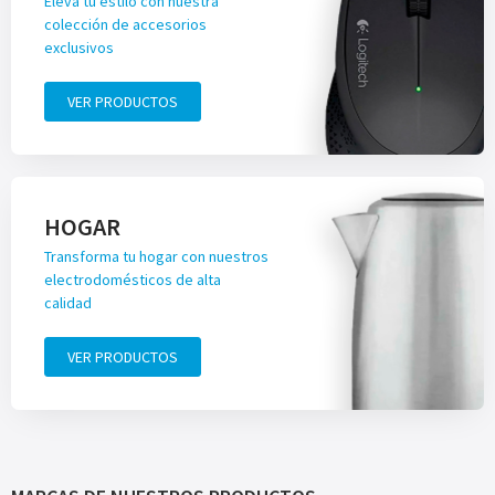
Eleva tu estilo con nuestra
colección de accesorios
exclusivos
VER PRODUCTOS
HOGAR
Transforma tu hogar con nuestros
electrodomésticos de alta
calidad
VER PRODUCTOS