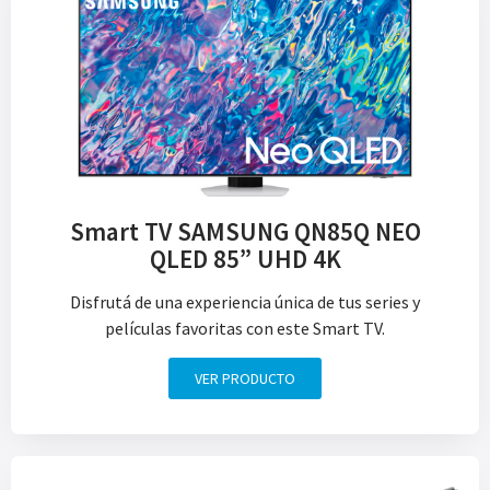
Smart TV SAMSUNG QN85Q NEO
QLED 85” UHD 4K
Disfrutá de una experiencia única de tus series y
películas favoritas con este Smart TV.
VER PRODUCTO