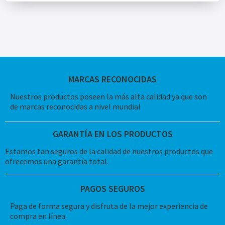
MARCAS RECONOCIDAS
Nuestros productos poseen la más alta calidad ya que son
de marcas reconocidas a nivel mundial
GARANTÍA EN LOS PRODUCTOS
Estamos tan seguros de la calidad de nuestros productos que
ofrecemos una garantía total.
PAGOS SEGUROS
Paga de forma segura y disfruta de la mejor experiencia de
compra en línea.