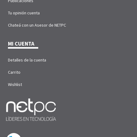
Publicaciones
Tu opinión cuenta
Chateá con un Asesor de NETPC
MI CUENTA
Detalles de la cuenta
Carrito
Wishlist