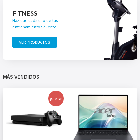
FITNESS
Haz que cada uno de tus
entrenamientos cuente
VER PRODUCTOS
MÁS VENDIDOS
¡Oferta!