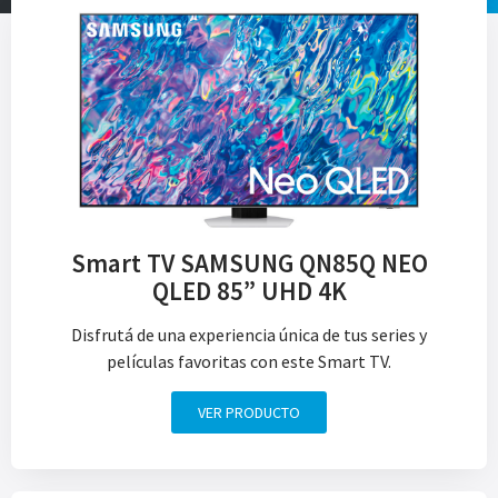
Smart TV SAMSUNG QN85Q NEO
QLED 85” UHD 4K
Disfrutá de una experiencia única de tus series y
películas favoritas con este Smart TV.
VER PRODUCTO