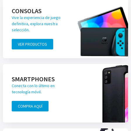
CONSOLAS
Vive la experiencia de juego
definitiva, explora nuestra
selección.
VER PRODUCTOS
SMARTPHONES
Conecta con lo último en
tecnología móvil.
COMPRA AQUÍ