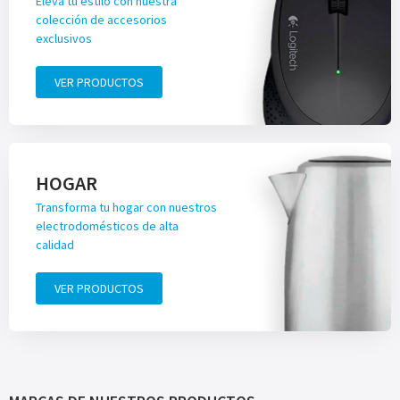
Eleva tu estilo con nuestra
colección de accesorios
exclusivos
VER PRODUCTOS
HOGAR
Transforma tu hogar con nuestros
electrodomésticos de alta
calidad
VER PRODUCTOS