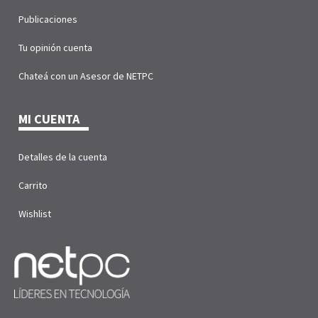
Publicaciones
Tu opinión cuenta
Chateá con un Asesor de NETPC
MI CUENTA
Detalles de la cuenta
Carrito
Wishlist