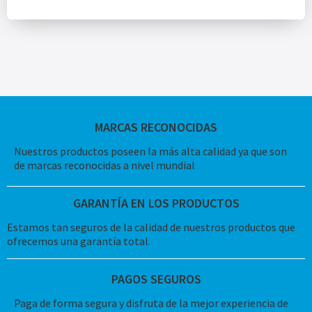
MARCAS RECONOCIDAS
Nuestros productos poseen la más alta calidad ya que son
de marcas reconocidas a nivel mundial
GARANTÍA EN LOS PRODUCTOS
Estamos tan seguros de la calidad de nuestros productos que
ofrecemos una garantía total.
PAGOS SEGUROS
Paga de forma segura y disfruta de la mejor experiencia de