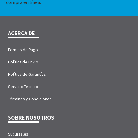
compra en línea.
ACERCA DE
Formas de Pago
Política de Envio
Política de Garantías
Servicio Técnico
Términos y Condiciones
SOBRE NOSOTROS
Sucursales