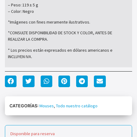
– Peso: 119 ± 5 g
– Color: Negro
*Imágenes con fines meramente ilustrativos.
*CONSULTE DISPONIBILIDAD DE STOCK Y COLOR, ANTES DE
REALIZAR LA COMPRA.
* Los precios están expresados en dólares americanos e
INCLUYEN IVA.
CATEGORÍAS:
Mouses
,
Todo nuestro catálogo
Disponible para reserva