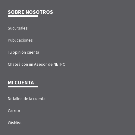
SOBRE NOSOTROS
Sucursales
Publicaciones
Tu opinión cuenta
Chateá con un Asesor de NETPC
MI CUENTA
Detalles de la cuenta
Carrito
Wishlist