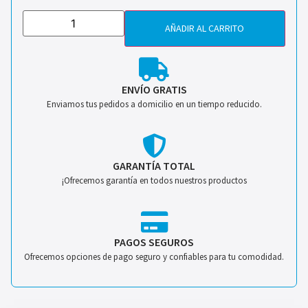
AÑADIR AL CARRITO
ENVÍO GRATIS
Enviamos tus pedidos a domicilio en un tiempo reducido.
GARANTÍA TOTAL
¡Ofrecemos garantía en todos nuestros productos
PAGOS SEGUROS
Ofrecemos opciones de pago seguro y confiables para tu comodidad.