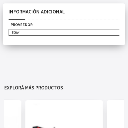
INFORMACIÓN ADICIONAL
PROVEEDOR
EGIK
EXPLORÁ MÁS PRODUCTOS