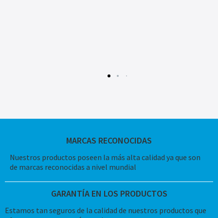
MARCAS RECONOCIDAS
Nuestros productos poseen la más alta calidad ya que son
de marcas reconocidas a nivel mundial
GARANTÍA EN LOS PRODUCTOS
Estamos tan seguros de la calidad de nuestros productos que