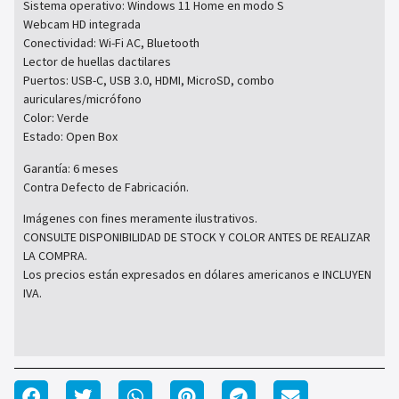
Sistema operativo: Windows 11 Home en modo S
Webcam HD integrada
Conectividad: Wi-Fi AC, Bluetooth
Lector de huellas dactilares
Puertos: USB-C, USB 3.0, HDMI, MicroSD, combo
auriculares/micrófono
Color: Verde
Estado: Open Box
Garantía: 6 meses
Contra Defecto de Fabricación.
Imágenes con fines meramente ilustrativos.
CONSULTE DISPONIBILIDAD DE STOCK Y COLOR ANTES DE REALIZAR
LA COMPRA.
Los precios están expresados en dólares americanos e INCLUYEN
IVA.