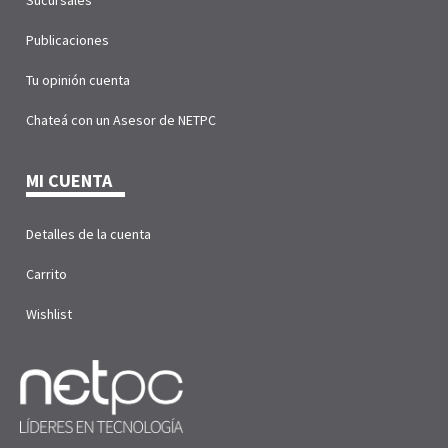
Publicaciones
Tu opinión cuenta
Chateá con un Asesor de NETPC
MI CUENTA
Detalles de la cuenta
Carrito
Wishlist