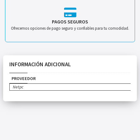
PAGOS SEGUROS
Ofrecemos opciones de pago seguro y confiables para tu comodidad.
INFORMACIÓN ADICIONAL
PROVEEDOR
Netpc