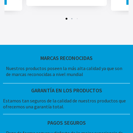
MARCAS RECONOCIDAS
Nuestros productos poseen la más alta calidad ya que son
de marcas reconocidas a nivel mundial
GARANTÍA EN LOS PRODUCTOS
Estamos tan seguros de la calidad de nuestros productos que
ofrecemos una garantía total.
PAGOS SEGUROS
Paga de forma segura y disfruta de la mejor experiencia de