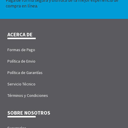
compra en línea.
ACERCA DE
Formas de Pago
Política de Envio
Política de Garantías
Servicio Técnico
Términos y Condiciones
SOBRE NOSOTROS
Sucursales