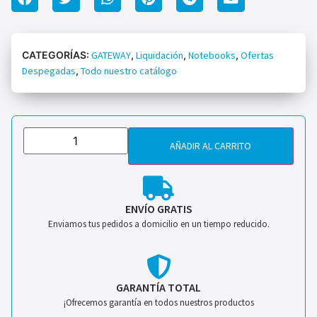
CATEGORÍAS:
GATEWAY
,
Liquidación
,
Notebooks
,
Ofertas
Despegadas
,
Todo nuestro catálogo
AÑADIR AL CARRITO
ENVÍO GRATIS
Enviamos tus pedidos a domicilio en un tiempo reducido.
GARANTÍA TOTAL
¡Ofrecemos garantía en todos nuestros productos