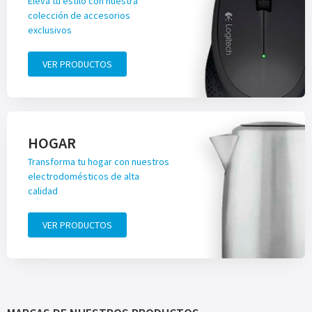
Eleva tu estilo con nuestra
colección de accesorios
exclusivos
VER PRODUCTOS
HOGAR
Transforma tu hogar con nuestros
electrodomésticos de alta
calidad
VER PRODUCTOS