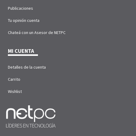
Publicaciones
Tu opinión cuenta
Chateá con un Asesor de NETPC
MI CUENTA
Detalles de la cuenta
Carrito
Wishlist