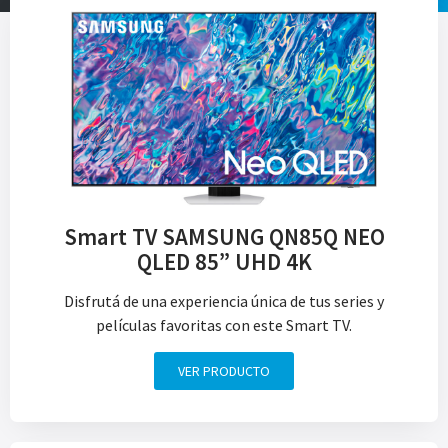
Smart TV SAMSUNG QN85Q NEO
QLED 85” UHD 4K
Disfrutá de una experiencia única de tus series y
películas favoritas con este Smart TV.
VER PRODUCTO