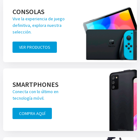
CONSOLAS
Vive la experiencia de juego
definitiva, explora nuestra
selección.
VER PRODUCTOS
SMARTPHONES
Conecta con lo último en
tecnología móvil.
COMPRA AQUÍ