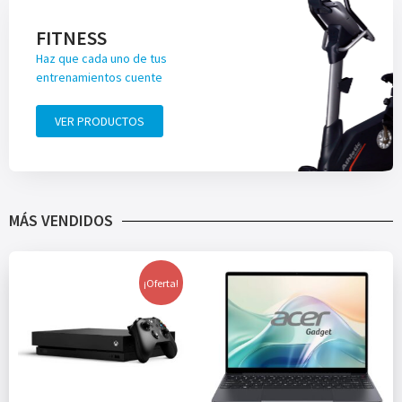
FITNESS
Haz que cada uno de tus
entrenamientos cuente
VER PRODUCTOS
MÁS VENDIDOS
¡Oferta!