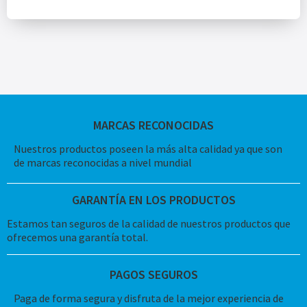
MARCAS RECONOCIDAS
Nuestros productos poseen la más alta calidad ya que son
de marcas reconocidas a nivel mundial
GARANTÍA EN LOS PRODUCTOS
Estamos tan seguros de la calidad de nuestros productos que
ofrecemos una garantía total.
PAGOS SEGUROS
Paga de forma segura y disfruta de la mejor experiencia de