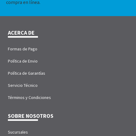
compra en línea.
ACERCA DE
Formas de Pago
Política de Envio
Política de Garantías
Servicio Técnico
Términos y Condiciones
SOBRE NOSOTROS
Sucursales