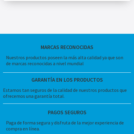
MARCAS RECONOCIDAS
Nuestros productos poseen la más alta calidad ya que son
de marcas reconocidas a nivel mundial
GARANTÍA EN LOS PRODUCTOS
Estamos tan seguros de la calidad de nuestros productos que
ofrecemos una garantía total.
PAGOS SEGUROS
Paga de forma segura y disfruta de la mejor experiencia de
compra en línea.