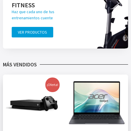
FITNESS
Haz que cada uno de tus
entrenamientos cuente
VER PRODUCTOS
MÁS VENDIDOS
¡Oferta!