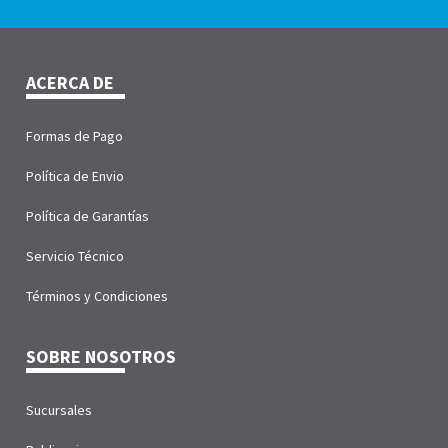
ACERCA DE
Formas de Pago
Política de Envio
Política de Garantías
Servicio Técnico
Términos y Condiciones
SOBRE NOSOTROS
Sucursales