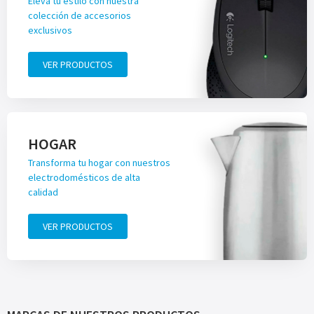
Eleva tu estilo con nuestra
colección de accesorios
exclusivos
VER PRODUCTOS
HOGAR
Transforma tu hogar con nuestros
electrodomésticos de alta
calidad
VER PRODUCTOS