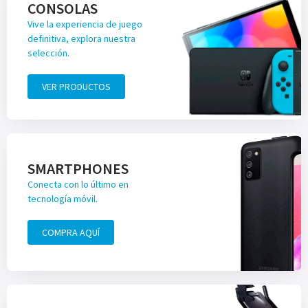
CONSOLAS
Vive la experiencia de juego
definitiva, explora nuestra
selección.
VER PRODUCTOS
SMARTPHONES
Conecta con lo último en
tecnología móvil.
COMPRA AQUÍ