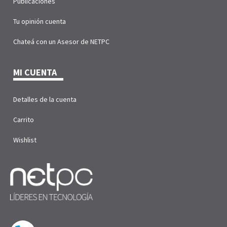
Publicaciones
Tu opinión cuenta
Chateá con un Asesor de NETPC
MI CUENTA
Detalles de la cuenta
Carrito
Wishlist