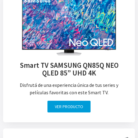
Smart TV SAMSUNG QN85Q NEO
QLED 85” UHD 4K
Disfrutá de una experiencia única de tus series y
películas favoritas con este Smart TV.
VER PRODUCTO