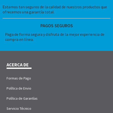
Estamos tan seguros de la calidad de nuestros productos que
ofrecemos una garantía total.
PAGOS SEGUROS
Paga de forma segura y disfruta de la mejor experiencia de
compra en línea.
ACERCA DE
Formas de Pago
Política de Envio
Política de Garantías
Servicio Técnico