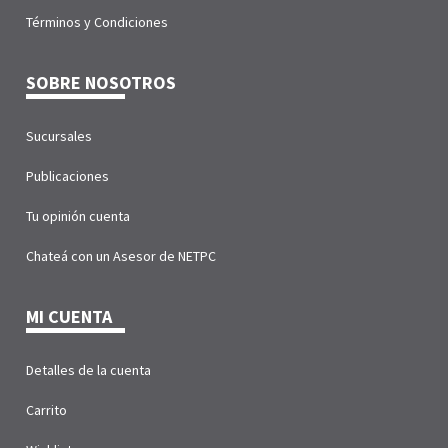
Términos y Condiciones
SOBRE NOSOTROS
Sucursales
Publicaciones
Tu opinión cuenta
Chateá con un Asesor de NETPC
MI CUENTA
Detalles de la cuenta
Carrito