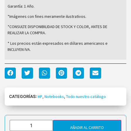
Garantía: 1 Año.
*Imágenes con fines meramente ilustrativos.
*CONSULTE DISPONIBILIDAD DE STOCK Y COLOR, ANTES DE
REALIZAR LA COMPRA.
* Los precios están expresados en dólares americanos e
INCLUYEN IVA.
CATEGORÍAS:
HP
,
Notebooks
,
Todo nuestro catálogo
AÑADIR AL CARRITO