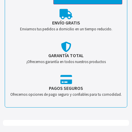
ENVÍO GRATIS
Enviamos tus pedidos a domicilio en un tiempo reducido.
GARANTÍA TOTAL
¡Ofrecemos garantía en todos nuestros productos
PAGOS SEGUROS
Ofrecemos opciones de pago seguro y confiables para tu comodidad.