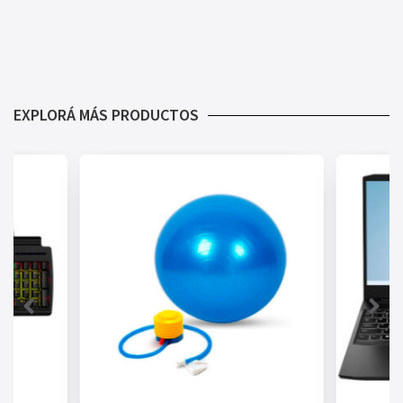
EXPLORÁ MÁS PRODUCTOS