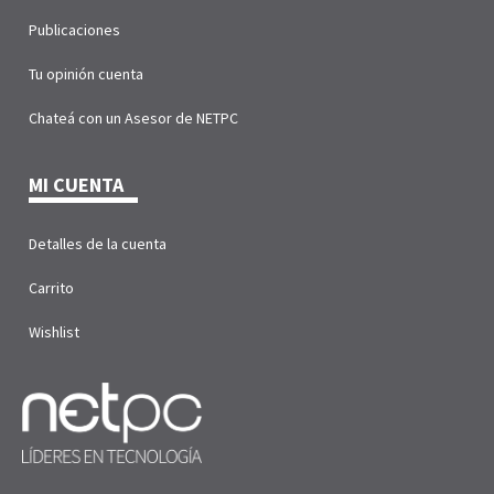
Publicaciones
Tu opinión cuenta
Chateá con un Asesor de NETPC
MI CUENTA
Detalles de la cuenta
Carrito
Wishlist