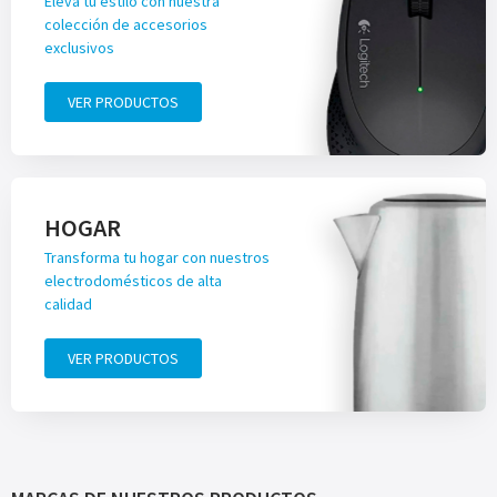
Eleva tu estilo con nuestra
colección de accesorios
exclusivos
VER PRODUCTOS
HOGAR
Transforma tu hogar con nuestros
electrodomésticos de alta
calidad
VER PRODUCTOS