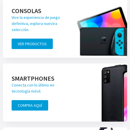
CONSOLAS
Vive la experiencia de juego
definitiva, explora nuestra
selección.
VER PRODUCTOS
SMARTPHONES
Conecta con lo último en
tecnología móvil.
COMPRA AQUÍ