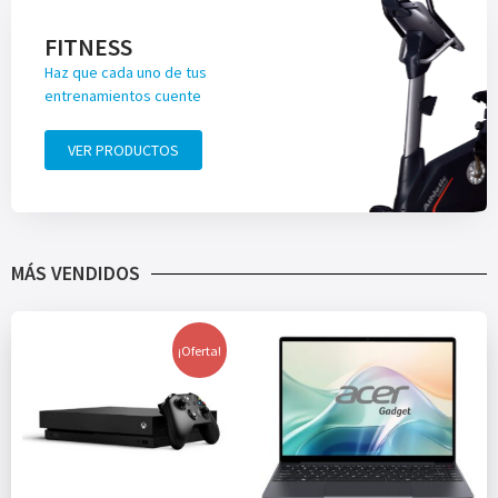
FITNESS
Haz que cada uno de tus
entrenamientos cuente
VER PRODUCTOS
MÁS VENDIDOS
¡Oferta!