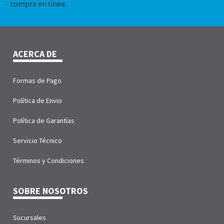
compra en línea.
ACERCA DE
Formas de Pago
Política de Envio
Política de Garantías
Servicio Técnico
Términos y Condiciones
SOBRE NOSOTROS
Sucursales