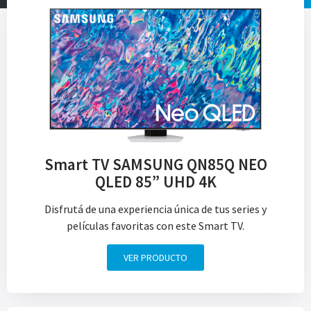
Smart TV SAMSUNG QN85Q NEO
QLED 85” UHD 4K
Disfrutá de una experiencia única de tus series y
películas favoritas con este Smart TV.
VER PRODUCTO