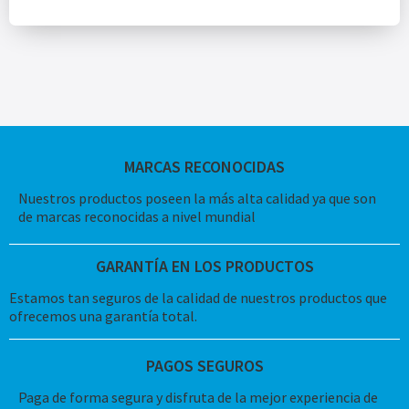
MARCAS RECONOCIDAS
Nuestros productos poseen la más alta calidad ya que son
de marcas reconocidas a nivel mundial
GARANTÍA EN LOS PRODUCTOS
Estamos tan seguros de la calidad de nuestros productos que
ofrecemos una garantía total.
PAGOS SEGUROS
Paga de forma segura y disfruta de la mejor experiencia de