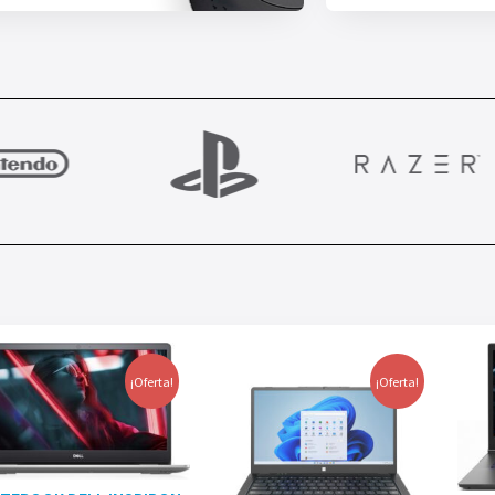
¡Oferta!
¡Oferta!