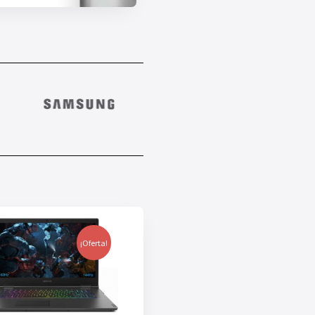
¡Oferta!