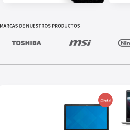
MARCAS DE NUESTROS PRODUCTOS
¡Oferta!