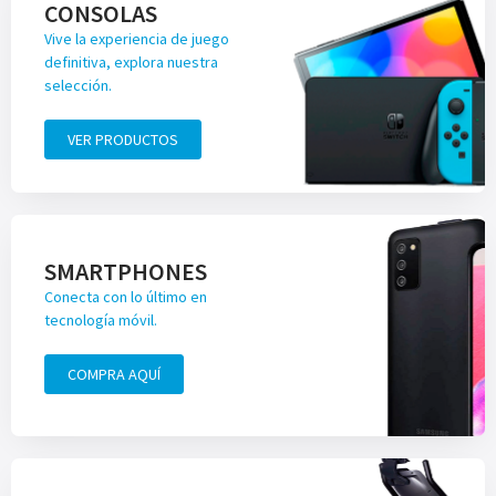
CONSOLAS
Vive la experiencia de juego
definitiva, explora nuestra
selección.
VER PRODUCTOS
SMARTPHONES
Conecta con lo último en
tecnología móvil.
COMPRA AQUÍ