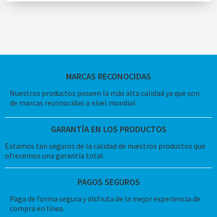
MARCAS RECONOCIDAS
Nuestros productos poseen la más alta calidad ya que son
de marcas reconocidas a nivel mundial
GARANTÍA EN LOS PRODUCTOS
Estamos tan seguros de la calidad de nuestros productos que
ofrecemos una garantía total.
PAGOS SEGUROS
Paga de forma segura y disfruta de la mejor experiencia de
compra en línea.