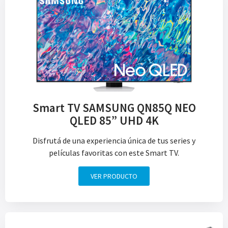
Smart TV SAMSUNG QN85Q NEO
QLED 85” UHD 4K
Disfrutá de una experiencia única de tus series y
películas favoritas con este Smart TV.
VER PRODUCTO