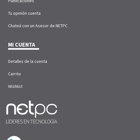
Publicaciones
Tu opinión cuenta
Chateá con un Asesor de NETPC
MI CUENTA
Detalles de la cuenta
Carrito
Wishlist