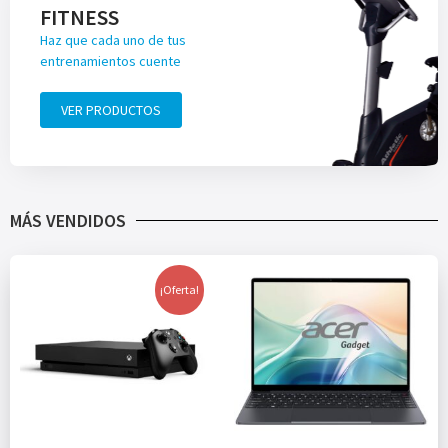
FITNESS
Haz que cada uno de tus
entrenamientos cuente
VER PRODUCTOS
MÁS VENDIDOS
¡Oferta!