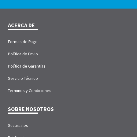
ACERCA DE
Formas de Pago
Política de Envio
Política de Garantías
Servicio Técnico
Términos y Condiciones
SOBRE NOSOTROS
Sucursales