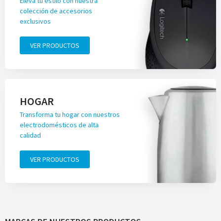
Eleva tu estilo con nuestra
colección de accesorios
exclusivos
VER PRODUCTOS
HOGAR
Transforma tu hogar con nuestros
electrodomésticos de alta
calidad
VER PRODUCTOS