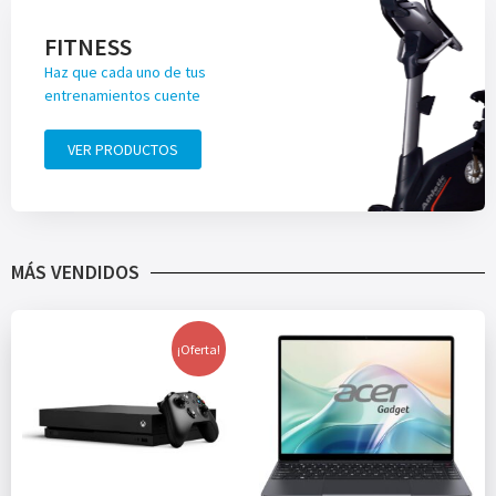
FITNESS
Haz que cada uno de tus
entrenamientos cuente
VER PRODUCTOS
MÁS VENDIDOS
¡Oferta!