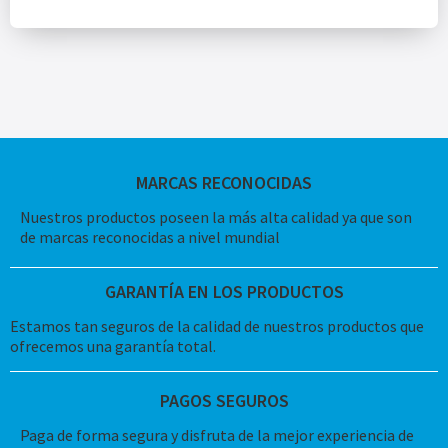
MARCAS RECONOCIDAS
Nuestros productos poseen la más alta calidad ya que son
de marcas reconocidas a nivel mundial
GARANTÍA EN LOS PRODUCTOS
Estamos tan seguros de la calidad de nuestros productos que
ofrecemos una garantía total.
PAGOS SEGUROS
Paga de forma segura y disfruta de la mejor experiencia de