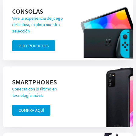
CONSOLAS
Vive la experiencia de juego
definitiva, explora nuestra
selección.
VER PRODUCTOS
SMARTPHONES
Conecta con lo último en
tecnología móvil.
COMPRA AQUÍ