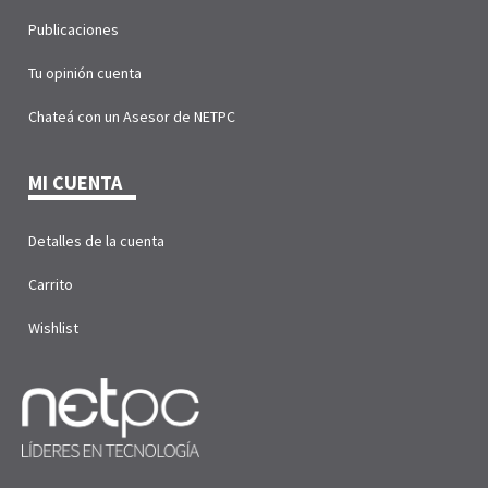
Publicaciones
Tu opinión cuenta
Chateá con un Asesor de NETPC
MI CUENTA
Detalles de la cuenta
Carrito
Wishlist