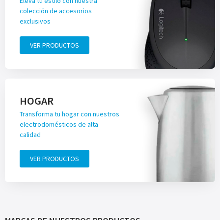
Eleva tu estilo con nuestra
colección de accesorios
exclusivos
VER PRODUCTOS
HOGAR
Transforma tu hogar con nuestros
electrodomésticos de alta
calidad
VER PRODUCTOS