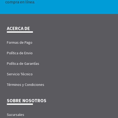
compra en línea.
ACERCA DE
Formas de Pago
Política de Envio
Política de Garantías
Servicio Técnico
Términos y Condiciones
SOBRE NOSOTROS
Sucursales