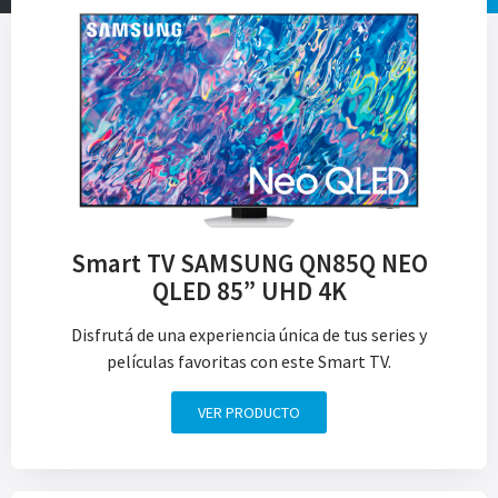
Smart TV SAMSUNG QN85Q NEO
QLED 85” UHD 4K
Disfrutá de una experiencia única de tus series y
películas favoritas con este Smart TV.
VER PRODUCTO