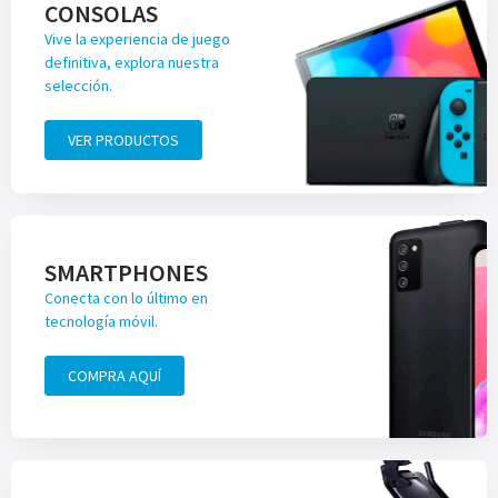
CONSOLAS
Vive la experiencia de juego
definitiva, explora nuestra
selección.
VER PRODUCTOS
SMARTPHONES
Conecta con lo último en
tecnología móvil.
COMPRA AQUÍ