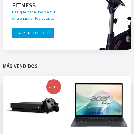
FITNESS
Haz que cada uno de tus
entrenamientos cuente
VER PRODUCTOS
MÁS VENDIDOS
¡Oferta!