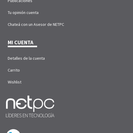
Publicaciones
Tu opinión cuenta
Chateá con un Asesor de NETPC
MI CUENTA
Detalles de la cuenta
Carrito
Wishlist