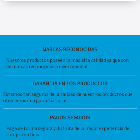
MARCAS RECONOCIDAS
Nuestros productos poseen la más alta calidad ya que son
de marcas reconocidas a nivel mundial
GARANTÍA EN LOS PRODUCTOS
Estamos tan seguros de la calidad de nuestros productos que
ofrecemos una garantía total.
PAGOS SEGUROS
Paga de forma segura y disfruta de la mejor experiencia de
compra en línea.