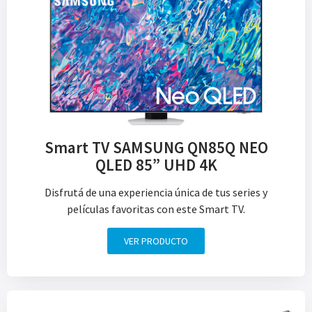
Smart TV SAMSUNG QN85Q NEO
QLED 85” UHD 4K
Disfrutá de una experiencia única de tus series y
películas favoritas con este Smart TV.
VER PRODUCTO