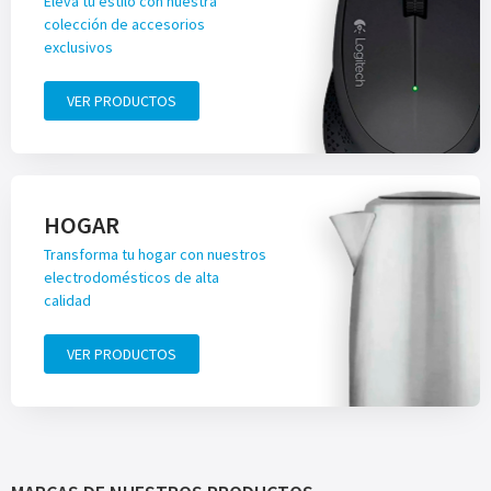
Eleva tu estilo con nuestra
colección de accesorios
exclusivos
VER PRODUCTOS
HOGAR
Transforma tu hogar con nuestros
electrodomésticos de alta
calidad
VER PRODUCTOS