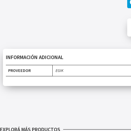
INFORMACIÓN ADICIONAL
PROVEEDOR
EGIK
EXPLORÁ MÁS PRODUCTOS