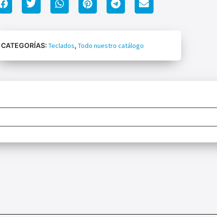
CATEGORÍAS:
Teclados
,
Todo nuestro catálogo