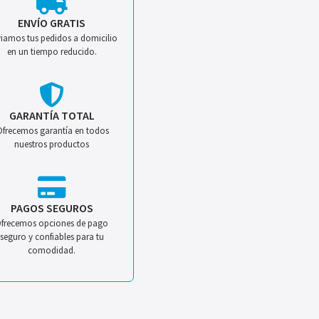
ENVÍO GRATIS
iamos tus pedidos a domicilio
en un tiempo reducido.
GARANTÍA TOTAL
Ofrecemos garantía en todos
nuestros productos
PAGOS SEGUROS
frecemos opciones de pago
seguro y confiables para tu
comodidad.