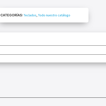
CATEGORÍAS:
Teclados
,
Todo nuestro catálogo