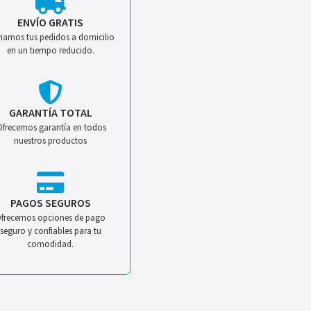
ENVÍO GRATIS
iamos tus pedidos a domicilio
en un tiempo reducido.
GARANTÍA TOTAL
Ofrecemos garantía en todos
nuestros productos
PAGOS SEGUROS
frecemos opciones de pago
seguro y confiables para tu
comodidad.