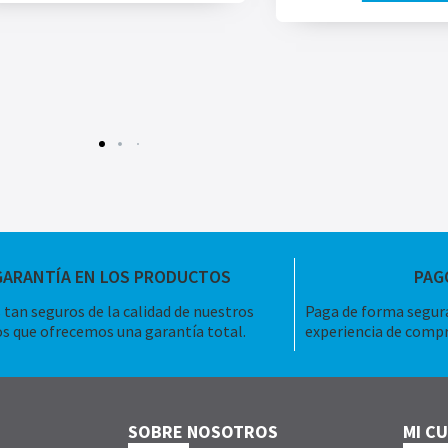
GARANTÍA EN LOS PRODUCTOS
PAG
tan seguros de la calidad de nuestros
Paga de forma segura
s que ofrecemos una garantía total.
experiencia de compr
SOBRE NOSOTROS
MI C