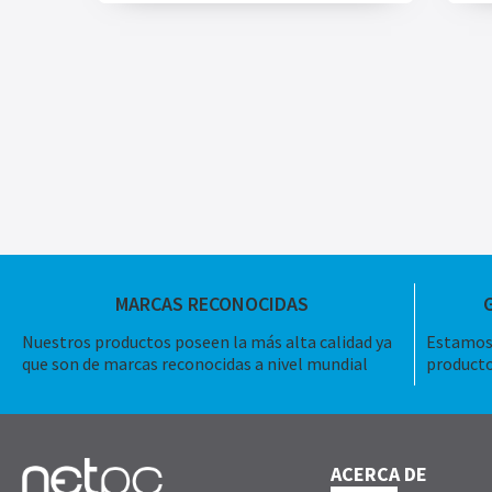
MARCAS RECONOCIDAS
Nuestros productos poseen la más alta calidad ya
Estamos 
que son de marcas reconocidas a nivel mundial
producto
ACERCA DE