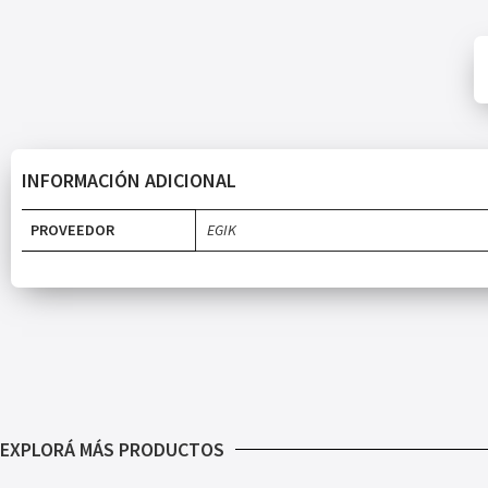
INFORMACIÓN ADICIONAL
PROVEEDOR
EGIK
EXPLORÁ MÁS PRODUCTOS