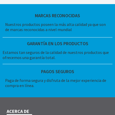
MARCAS RECONOCIDAS
Nuestros productos poseen la más alta calidad ya que son
de marcas reconocidas a nivel mundial
GARANTÍA EN LOS PRODUCTOS
Estamos tan seguros de la calidad de nuestros productos que
ofrecemos una garantía total.
PAGOS SEGUROS
Paga de forma segura y disfruta de la mejor experiencia de
compra en línea.
ACERCA DE