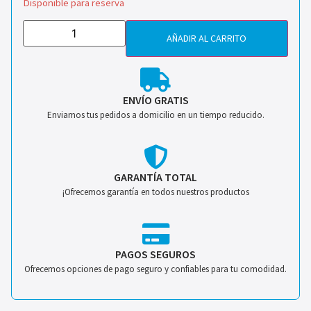
Disponible para reserva
AÑADIR AL CARRITO
ENVÍO GRATIS
Enviamos tus pedidos a domicilio en un tiempo reducido.
GARANTÍA TOTAL
¡Ofrecemos garantía en todos nuestros productos
PAGOS SEGUROS
Ofrecemos opciones de pago seguro y confiables para tu comodidad.