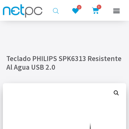
0
0
Teclado PHILIPS SPK6313 Resistente
Al Agua USB 2.0