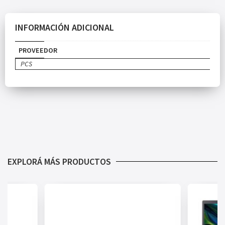
INFORMACIÓN ADICIONAL
PROVEEDOR
PCS
EXPLORÁ MÁS PRODUCTOS