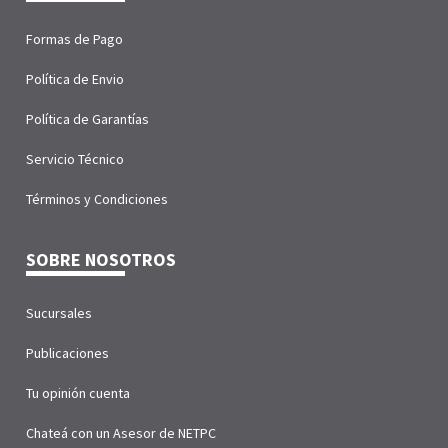
Formas de Pago
Política de Envio
Política de Garantías
Servicio Técnico
Términos y Condiciones
SOBRE NOSOTROS
Sucursales
Publicaciones
Tu opinión cuenta
Chateá con un Asesor de NETPC