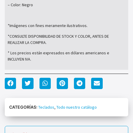
– Color: Negro
*Imágenes con fines meramente ilustrativos.
*CONSULTE DISPONIBILIDAD DE STOCK Y COLOR, ANTES DE
REALIZAR LA COMPRA.
* Los precios están expresados en dólares americanos e
INCLUYEN IVA.
CATEGORÍAS:
Teclados
,
Todo nuestro catálogo