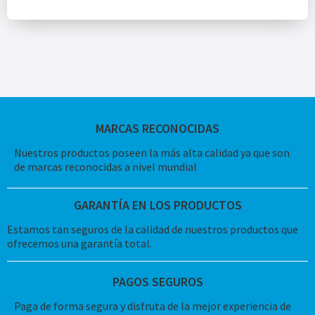
MARCAS RECONOCIDAS
Nuestros productos poseen la más alta calidad ya que son
de marcas reconocidas a nivel mundial
GARANTÍA EN LOS PRODUCTOS
Estamos tan seguros de la calidad de nuestros productos que
ofrecemos una garantía total.
PAGOS SEGUROS
Paga de forma segura y disfruta de la mejor experiencia de