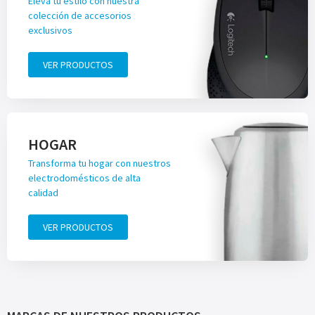
Eleva tu estilo con nuestra
colección de accesorios
exclusivos
VER PRODUCTOS
HOGAR
Transforma tu hogar con nuestros
electrodomésticos de alta
calidad
VER PRODUCTOS