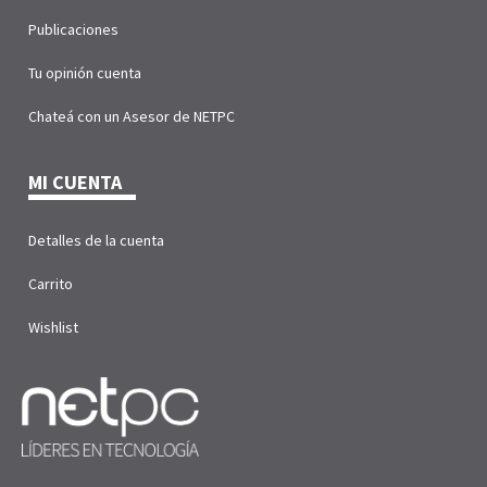
Publicaciones
Tu opinión cuenta
Chateá con un Asesor de NETPC
MI CUENTA
Detalles de la cuenta
Carrito
Wishlist