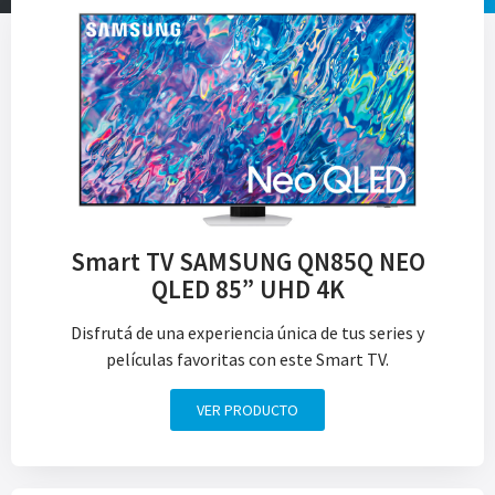
Smart TV SAMSUNG QN85Q NEO
QLED 85” UHD 4K
Disfrutá de una experiencia única de tus series y
películas favoritas con este Smart TV.
VER PRODUCTO