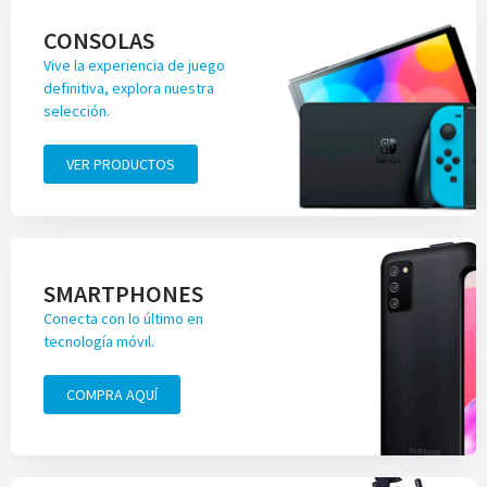
CONSOLAS
Vive la experiencia de juego
definitiva, explora nuestra
selección.
VER PRODUCTOS
SMARTPHONES
Conecta con lo último en
tecnología móvil.
COMPRA AQUÍ