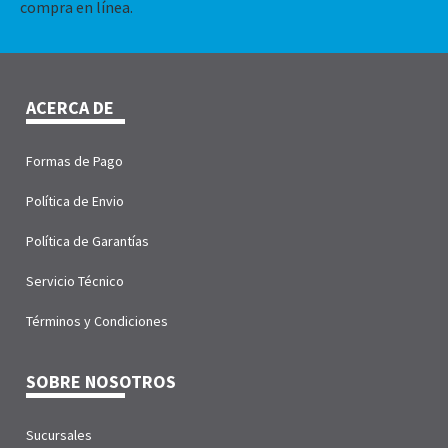
compra en línea.
ACERCA DE
Formas de Pago
Política de Envio
Política de Garantías
Servicio Técnico
Términos y Condiciones
SOBRE NOSOTROS
Sucursales