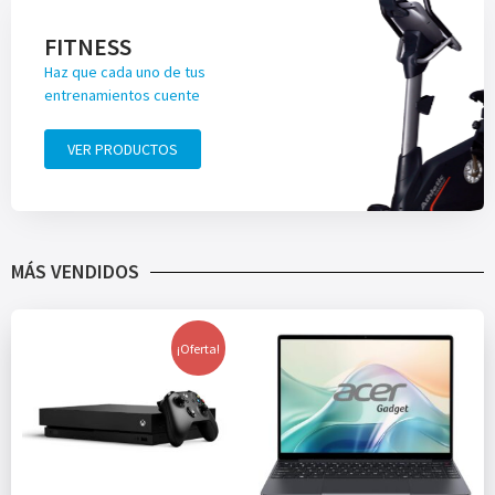
FITNESS
Haz que cada uno de tus
entrenamientos cuente
VER PRODUCTOS
MÁS VENDIDOS
¡Oferta!