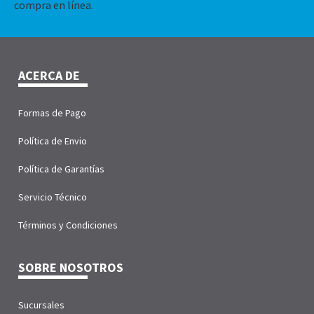
compra en línea.
ACERCA DE
Formas de Pago
Política de Envio
Política de Garantías
Servicio Técnico
Términos y Condiciones
SOBRE NOSOTROS
Sucursales