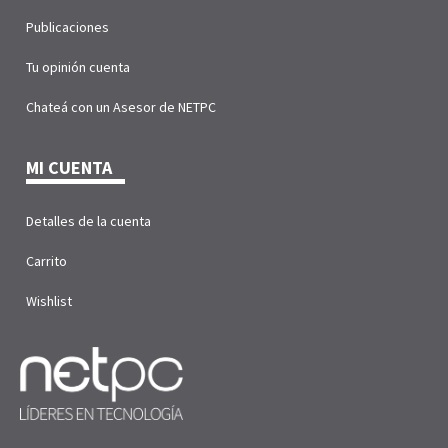
Publicaciones
Tu opinión cuenta
Chateá con un Asesor de NETPC
MI CUENTA
Detalles de la cuenta
Carrito
Wishlist