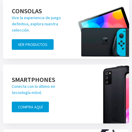
CONSOLAS
Vive la experiencia de juego
definitiva, explora nuestra
selección.
VER PRODUCTOS
SMARTPHONES
Conecta con lo último en
tecnología móvil.
COMPRA AQUÍ