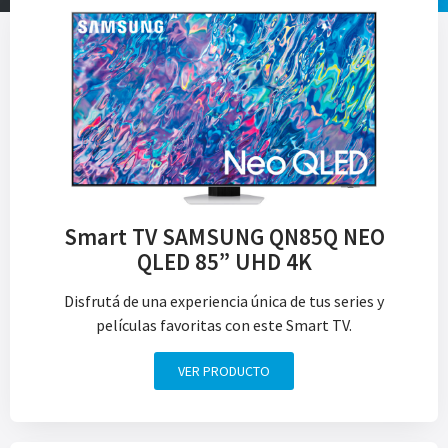
Smart TV SAMSUNG QN85Q NEO
QLED 85” UHD 4K
Disfrutá de una experiencia única de tus series y
películas favoritas con este Smart TV.
VER PRODUCTO