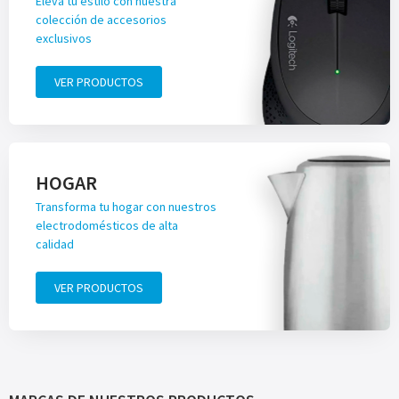
Eleva tu estilo con nuestra
colección de accesorios
exclusivos
VER PRODUCTOS
HOGAR
Transforma tu hogar con nuestros
electrodomésticos de alta
calidad
VER PRODUCTOS