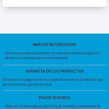
MARCAS RECONOCIDAS
Nuestros productos poseen la más alta calidad ya que son
de marcas reconocidas a nivel mundial
GARANTÍA EN LOS PRODUCTOS
Estamos tan seguros de la calidad de nuestros productos que
ofrecemos una garantía total.
PAGOS SEGUROS
Paga de forma segura y disfruta de la mejor experiencia de