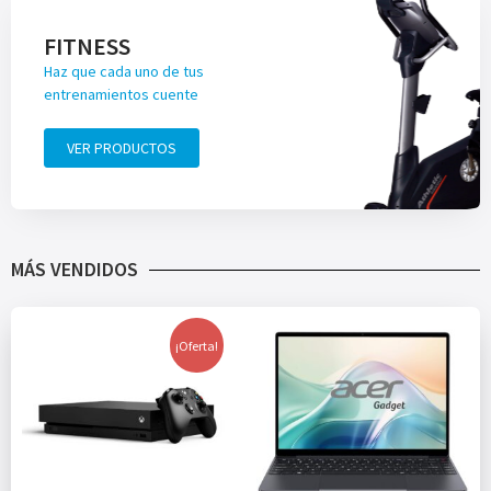
FITNESS
Haz que cada uno de tus
entrenamientos cuente
VER PRODUCTOS
MÁS VENDIDOS
¡Oferta!