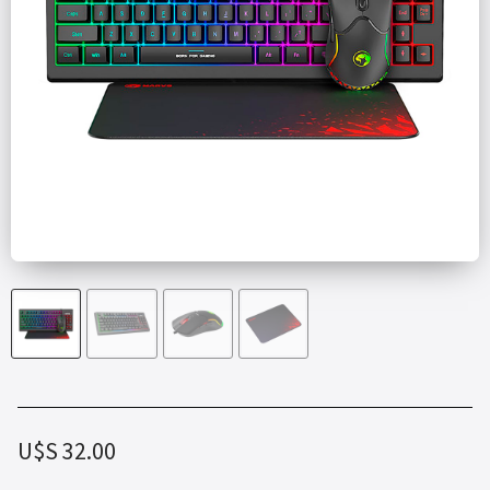
U$S
32.00