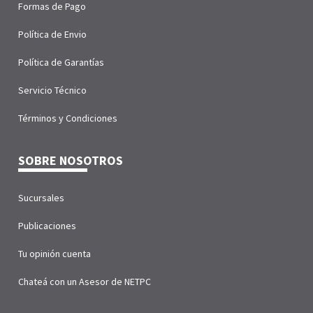
Formas de Pago
Política de Envio
Política de Garantías
Servicio Técnico
Términos y Condiciones
SOBRE NOSOTROS
Sucursales
Publicaciones
Tu opinión cuenta
Chateá con un Asesor de NETPC