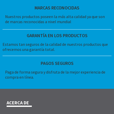
MARCAS RECONOCIDAS
Nuestros productos poseen la más alta calidad ya que son
de marcas reconocidas a nivel mundial
GARANTÍA EN LOS PRODUCTOS
Estamos tan seguros de la calidad de nuestros productos que
ofrecemos una garantía total.
PAGOS SEGUROS
Paga de forma segura y disfruta de la mejor experiencia de
compra en línea.
ACERCA DE