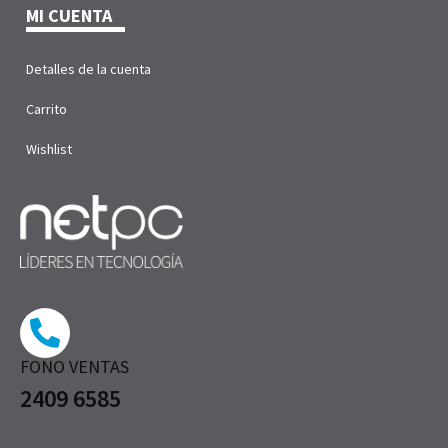
MI CUENTA
Detalles de la cuenta
Carrito
Wishlist
FONO VENTAS
2409 6585