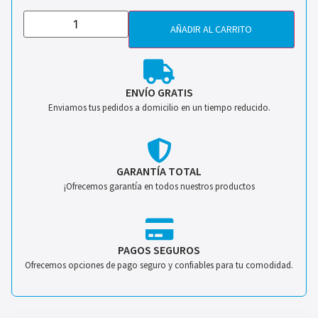
AÑADIR AL CARRITO
ENVÍO GRATIS
Enviamos tus pedidos a domicilio en un tiempo reducido.
GARANTÍA TOTAL
¡Ofrecemos garantía en todos nuestros productos
PAGOS SEGUROS
Ofrecemos opciones de pago seguro y confiables para tu comodidad.