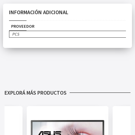
INFORMACIÓN ADICIONAL
PROVEEDOR
PCS
EXPLORÁ MÁS PRODUCTOS