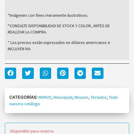
*Imágenes con fines meramente ilustrativos.
*CONSULTE DISPONIBILIDAD DE STOCK Y COLOR, ANTES DE
REALIZAR LA COMPRA.
* Los precios están expresados en dólares americanos e
INCLUYEN IVA.
CATEGORÍAS:
MARVO
,
Mousepad
,
Mouses
,
Teclados
,
Todo
nuestro catálogo
Disponible para reserva