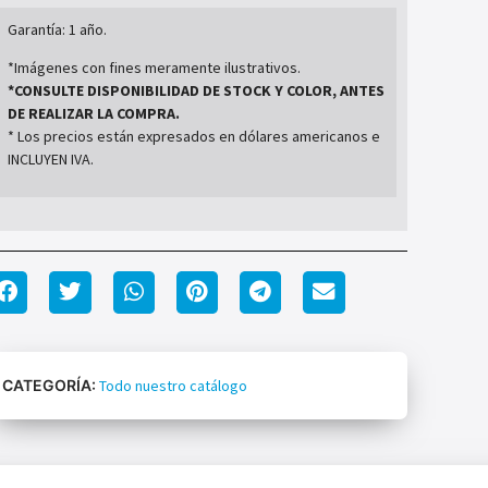
Garantía: 1 año.
*Imágenes con fines meramente ilustrativos.
*CONSULTE DISPONIBILIDAD DE STOCK Y COLOR, ANTES
DE REALIZAR LA COMPRA.
* Los precios están expresados en dólares americanos e
INCLUYEN IVA.
CATEGORÍA:
Todo nuestro catálogo