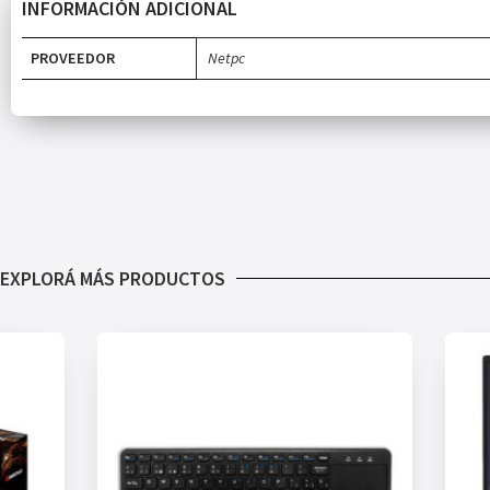
INFORMACIÓN ADICIONAL
PROVEEDOR
Netpc
EXPLORÁ MÁS PRODUCTOS